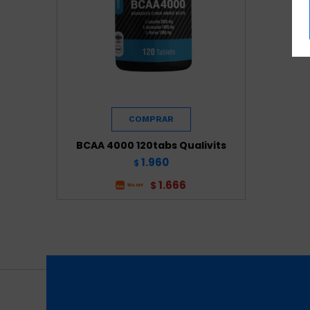
BCAA 4000 120tabs Qualivits
1.960
$
1.666
$