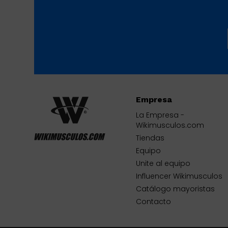
Empresa
La Empresa -
Wikimusculos.com
Tiendas
Equipo
Unite al equipo
Influencer Wikimusculos
Catálogo mayoristas
Contacto