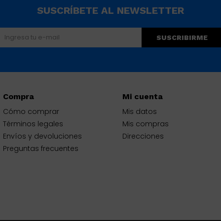
SUSCRÍBETE AL NEWSLETTER
SUSCRIBIRME
Compra
Mi cuenta
Cómo comprar
Mis datos
Términos legales
Mis compras
Envíos y devoluciones
Direcciones
Preguntas frecuentes