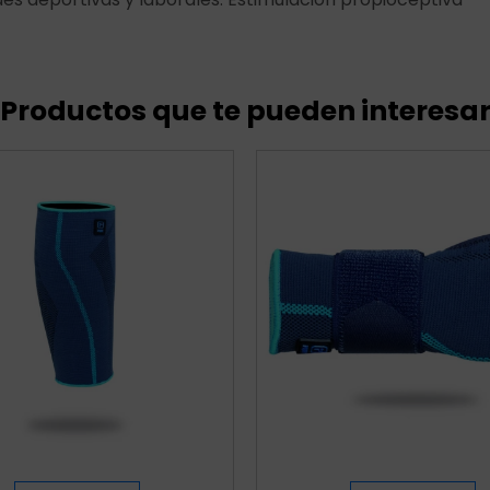
Productos que te pueden interesa