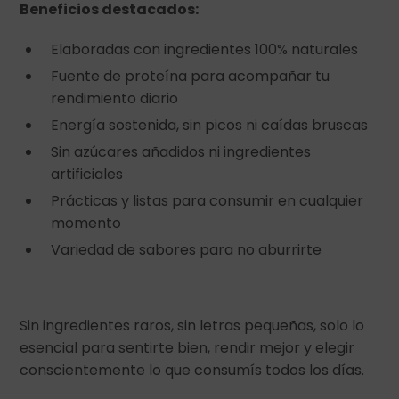
Beneficios destacados:
Elaboradas con ingredientes 100% naturales
Fuente de proteína para acompañar tu
rendimiento diario
Energía sostenida, sin picos ni caídas bruscas
Sin azúcares añadidos ni ingredientes
artificiales
Prácticas y listas para consumir en cualquier
momento
Variedad de sabores para no aburrirte
Sin ingredientes raros, sin letras pequeñas, solo lo
esencial para sentirte bien, rendir mejor y elegir
conscientemente lo que consumís todos los días.