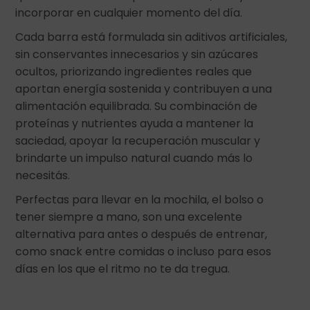
incorporar en cualquier momento del día.
Cada barra está formulada sin aditivos artificiales,
sin conservantes innecesarios y sin azúcares
ocultos, priorizando ingredientes reales que
aportan energía sostenida y contribuyen a una
alimentación equilibrada. Su combinación de
proteínas y nutrientes ayuda a mantener la
saciedad, apoyar la recuperación muscular y
brindarte un impulso natural cuando más lo
necesitás.
Perfectas para llevar en la mochila, el bolso o
tener siempre a mano, son una excelente
alternativa para antes o después de entrenar,
como snack entre comidas o incluso para esos
días en los que el ritmo no te da tregua.