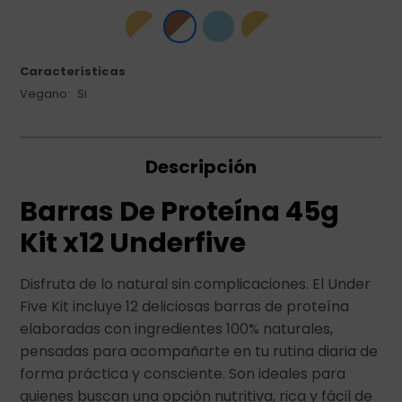
Características
Vegano
Si
Descripción
Barras De Proteína 45g
Kit x12 Underfive
Disfruta de lo natural sin complicaciones. El Under
Five Kit incluye 12 deliciosas barras de proteína
elaboradas con ingredientes 100% naturales,
pensadas para acompañarte en tu rutina diaria de
forma práctica y consciente. Son ideales para
quienes buscan una opción nutritiva, rica y fácil de