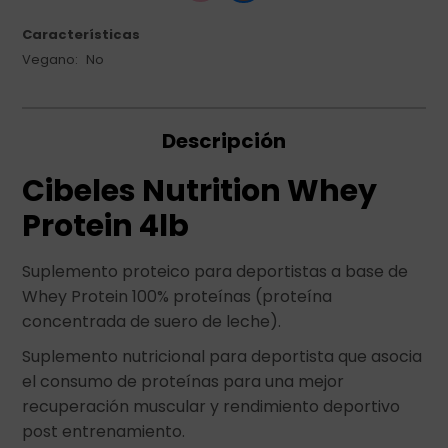
Características
Vegano
No
Descripción
Cibeles Nutrition Whey
Protein 4lb
Suplemento proteico para deportistas a base de
Whey Protein 100% proteínas (proteína
concentrada de suero de leche).
Suplemento nutricional para deportista que asocia
el consumo de proteínas para una mejor
recuperación muscular y rendimiento deportivo
post entrenamiento.