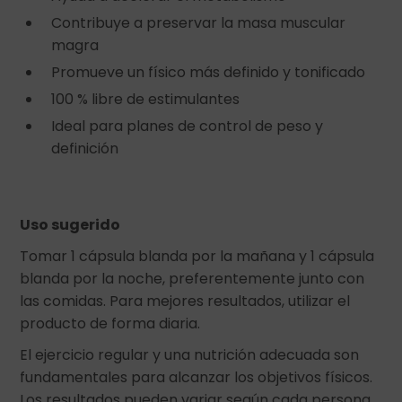
Contribuye a preservar la masa muscular
magra
Promueve un físico más definido y tonificado
100 % libre de estimulantes
Ideal para planes de control de peso y
definición
Uso sugerido
Tomar 1 cápsula blanda por la mañana y 1 cápsula
blanda por la noche, preferentemente junto con
las comidas. Para mejores resultados, utilizar el
producto de forma diaria.
El ejercicio regular y una nutrición adecuada son
fundamentales para alcanzar los objetivos físicos.
Los resultados pueden variar según cada persona.