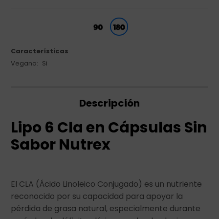
Características
Vegano
Si
Descripción
Lipo 6 Cla en Cápsulas Sin
Sabor Nutrex
El CLA (Ácido Linoleico Conjugado) es un nutriente
reconocido por su capacidad para apoyar la
pérdida de grasa natural, especialmente durante