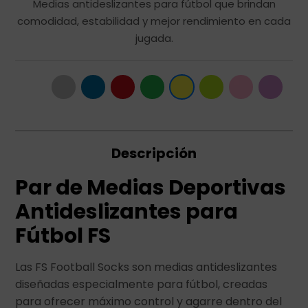
Medias antideslizantes para fútbol que brindan
comodidad, estabilidad y mejor rendimiento en cada
jugada.
Descripción
Par de Medias Deportivas
Antideslizantes para
Fútbol FS
Las FS Football Socks son medias antideslizantes
diseñadas especialmente para fútbol, creadas
para ofrecer máximo control y agarre dentro del