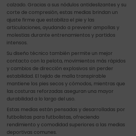
calzado. Gracias a sus nódulos antideslizantes y su
corte de compresión, estas medias brindan un
ajuste firme que estabiliza el pie y las
articulaciones, ayudando a prevenir ampollas y
molestias durante entrenamientos y partidos
intensos.
Su diseño técnico también permite un mejor
contacto con la pelota, movimientos más rápidos
y cambios de dirección explosivos sin perder
estabilidad. El tejido de malla transpirable
mantiene los pies secos y cómodos, mientras que
las costuras reforzadas aseguran una mayor
durabilidad a lo largo del uso.
Estas medias están pensadas y desarrolladas por
futbolistas para futbolistas, ofreciendo
rendimiento y comodidad superiores a las medias
deportivas comunes.