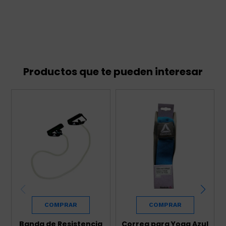
Productos que te pueden interesar
Banda de Resistencia
Correa para Yoga Azul