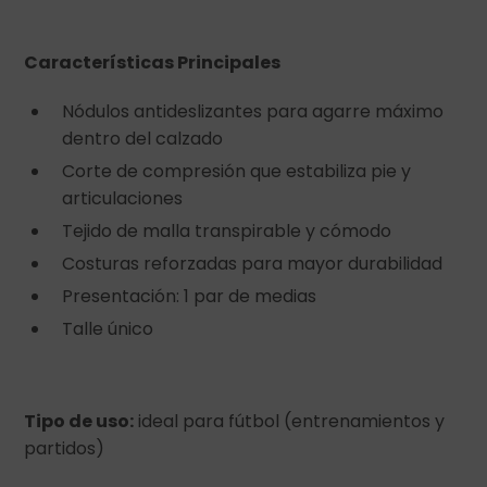
Características Principales
Nódulos antideslizantes para agarre máximo
dentro del calzado
Corte de compresión que estabiliza pie y
articulaciones
Tejido de malla transpirable y cómodo
Costuras reforzadas para mayor durabilidad
Presentación: 1 par de medias
Talle único
Tipo de uso:
ideal para fútbol (entrenamientos y
partidos)