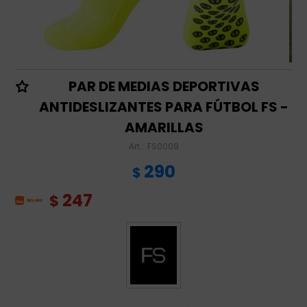
PAR DE MEDIAS DEPORTIVAS
ANTIDESLIZANTES PARA FÚTBOL FS -
AMARILLAS
FS0009
290
$
247
$