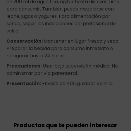
en 200 ml de agua fría, agitar hasta disolver. Listo
para consumir. También puede mezclarse con
leche, jugos o yogures. Para alimentación por
sonda, seguir las indicaciones del profesional de
salud.
Conservación:
Mantener en lugar fresco y seco.
Preparar la bebida para consumo inmediato o
refrigerar hasta 24 horas.
Precauciones:
Usar bajo supervisión médica. No
administrar por vía parenteral.
Presentación:
Envase de 400 g, sabor Vainilla.
Productos que te pueden interesar