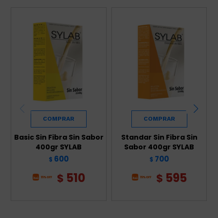
Basic Sin Fibra Sin Sabor
Standar Sin Fibra Sin
400gr SYLAB
Sabor 400gr SYLAB
600
700
$
$
510
595
$
$