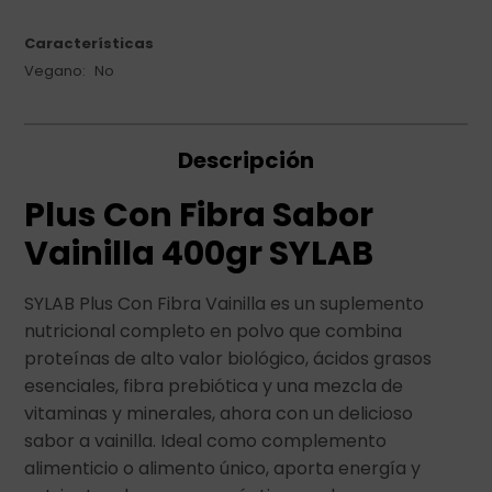
Características
Vegano
No
Descripción
Plus Con Fibra Sabor
Vainilla 400gr SYLAB
SYLAB Plus Con Fibra Vainilla es un suplemento
nutricional completo en polvo que combina
proteínas de alto valor biológico, ácidos grasos
esenciales, fibra prebiótica y una mezcla de
vitaminas y minerales, ahora con un delicioso
sabor a vainilla. Ideal como complemento
alimenticio o alimento único, aporta energía y