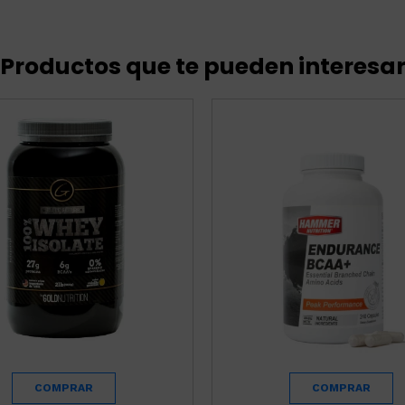
Productos que te pueden interesa