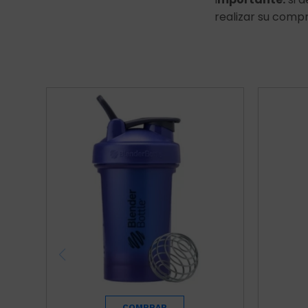
realizar su compr