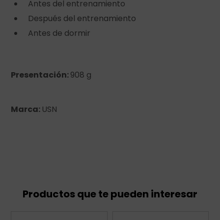
Antes del entrenamiento
Después del entrenamiento
Antes de dormir
Presentación:
908 g
Marca:
USN
Productos que te pueden interesar