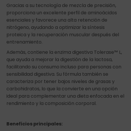
Gracias a su tecnología de mezcla de precisión,
proporciona un excelente perfil de aminoácidos
esenciales y favorece una alta retención de
nitrógeno, ayudando a optimizar la síntesis
proteica y la recuperación muscular después del
entrenamiento.
Además, contiene la enzima digestiva Tolerase™ L,
que ayuda a mejorar la digestión de la lactosa,
facilitando su consumo incluso para personas con
sensibilidad digestiva. Su fórmula también se
caracteriza por tener bajos niveles de grasas y
carbohidratos, lo que la convierte en una opción
ideal para complementar una dieta enfocada en el
rendimiento y la composición corporal.
Beneficios principales: