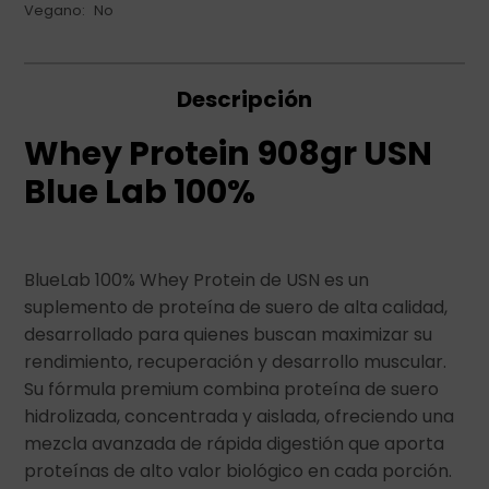
Vegano
No
Descripción
Whey Protein 908gr USN
Blue Lab 100%
BlueLab 100% Whey Protein de USN es un
suplemento de proteína de suero de alta calidad,
desarrollado para quienes buscan maximizar su
rendimiento, recuperación y desarrollo muscular.
Su fórmula premium combina proteína de suero
hidrolizada, concentrada y aislada, ofreciendo una
mezcla avanzada de rápida digestión que aporta
proteínas de alto valor biológico en cada porción.