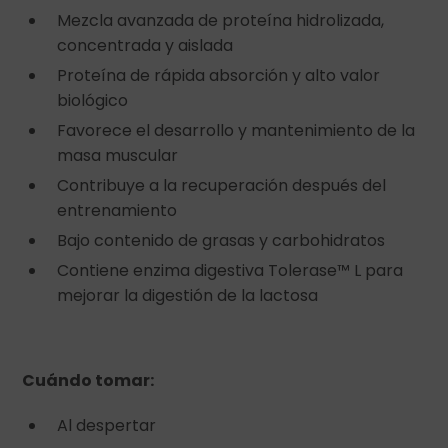
Mezcla avanzada de proteína hidrolizada,
concentrada y aislada
Proteína de rápida absorción y alto valor
biológico
Favorece el desarrollo y mantenimiento de la
masa muscular
Contribuye a la recuperación después del
entrenamiento
Bajo contenido de grasas y carbohidratos
Contiene enzima digestiva Tolerase™ L para
mejorar la digestión de la lactosa
Cuándo tomar:
Al despertar