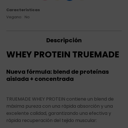
Características
Vegano
No
Descripción
WHEY PROTEIN TRUEMADE
Nueva fórmula: blend de proteínas
aislada + concentrada
TRUEMADE WHEY PROTEIN contiene un blend de
máxima pureza con una rápida absorción y una
excelente calidad, garantizando una efectiva y
rápida recuperación del tejido muscular: