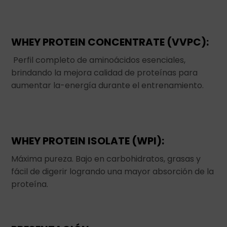
WHEY PROTEIN CONCENTRATE (VVPC):
Perfil completo de aminoácidos esenciales,
brindando la mejora calidad de proteínas para
aumentar la-energía durante el entrenamiento.
WHEY PROTEIN ISOLATE (WPI):
Máxima pureza. Bajo en carbohidratos, grasas y
fácil de digerir logrando una mayor absorción de la
proteína.