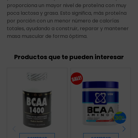
proporciona un mayor nivel de proteína con muy
poca lactosa y grasa. Esto significa, más proteína
por porción con un menor número de calorías
totales, ayudando a construir, reparar y mantener
masa muscular de forma óptima.
Productos que te pueden interesar