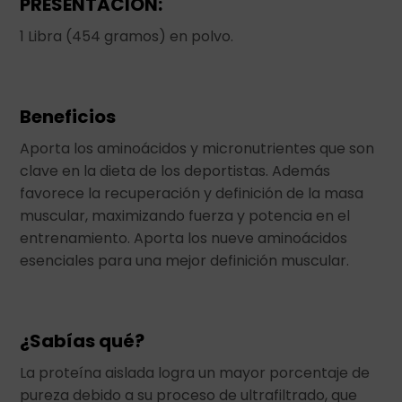
PRESENTACIÓN:
1 Libra (454 gramos) en polvo.
Beneficios
Aporta los aminoácidos y micronutrientes que son
clave en la dieta de los deportistas. Además
favorece la recuperación y definición de la masa
muscular, maximizando fuerza y potencia en el
entrenamiento. Aporta los nueve aminoácidos
esenciales para una mejor definición muscular.
¿Sabías qué?
La proteína aislada logra un mayor porcentaje de
pureza debido a su proceso de ultrafiltrado, que