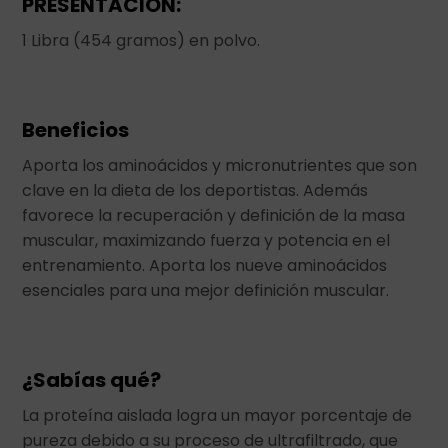
PRESENTACIÓN:
1 Libra (454 gramos) en polvo.
Beneficios
Aporta los aminoácidos y micronutrientes que son
clave en la dieta de los deportistas. Además
favorece la recuperación y definición de la masa
muscular, maximizando fuerza y potencia en el
entrenamiento. Aporta los nueve aminoácidos
esenciales para una mejor definición muscular.
¿Sabías qué?
La proteína aislada logra un mayor porcentaje de
pureza debido a su proceso de ultrafiltrado, que