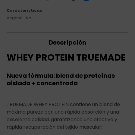
Características
Vegano
No
Descripción
WHEY PROTEIN TRUEMADE
Nueva fórmula: blend de proteínas
aislada + concentrada
TRUEMADE WHEY PROTEIN contiene un blend de
máxima pureza con una rápida absorción y una
excelente calidad, garantizando una efectiva y
rápida recuperación del tejido muscular: