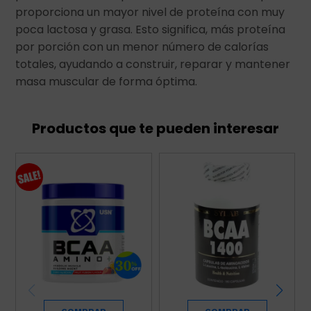
proporciona un mayor nivel de proteína con muy
poca lactosa y grasa. Esto significa, más proteína
por porción con un menor número de calorías
totales, ayudando a construir, reparar y mantener
masa muscular de forma óptima.
Productos que te pueden interesar