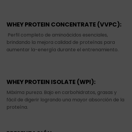
WHEY PROTEIN CONCENTRATE (VVPC):
Perfil completo de aminoácidos esenciales,
brindando la mejora calidad de proteínas para
aumentar la-energía durante el entrenamiento.
WHEY PROTEIN ISOLATE (WPI):
Máxima pureza. Bajo en carbohidratos, grasas y
fácil de digerir logrando una mayor absorción de la
proteína.