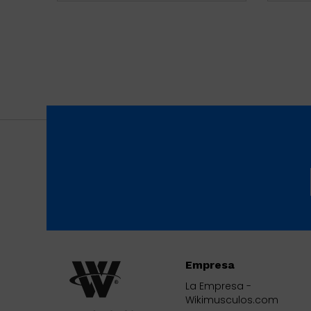
Empresa
La Empresa -
Wikimusculos.com