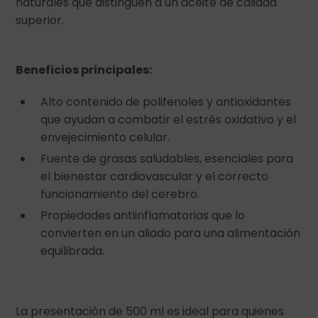
naturales que distinguen a un aceite de calidad
superior.
Beneficios principales:
Alto contenido de polifenoles y antioxidantes
que ayudan a combatir el estrés oxidativo y el
envejecimiento celular.
Fuente de grasas saludables, esenciales para
el bienestar cardiovascular y el correcto
funcionamiento del cerebro.
Propiedades antiinflamatorias que lo
convierten en un aliado para una alimentación
equilibrada.
La presentación de 500 ml es ideal para quienes