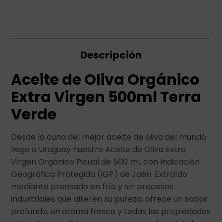
Descripción
Aceite de Oliva Orgánico
Extra Virgen 500ml Terra
Verde
Desde la cuna del mejor aceite de oliva del mundo
llega a Uruguay nuestro Aceite de Oliva Extra
Virgen Orgánico Picual de 500 ml, con Indicación
Geográfica Protegida (IGP) de Jaén. Extraído
mediante prensado en frío y sin procesos
industriales que alteren su pureza, ofrece un sabor
profundo, un aroma fresco y todas las propiedades