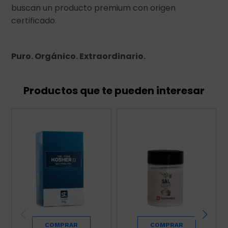
buscan un producto premium con origen
certificado.
Puro. Orgánico. Extraordinario.
Productos que te pueden interesar