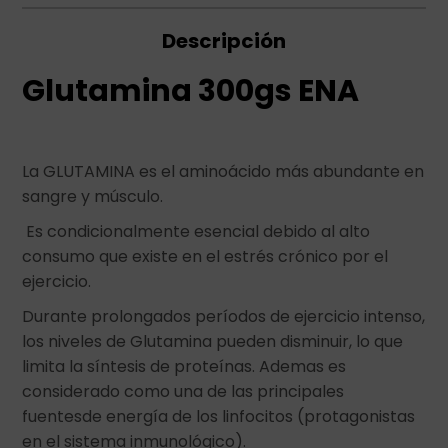
Descripción
Glutamina 300gs ENA
La GLUTAMINA es el aminoácido más abundante en
sangre y músculo.
Es condicionalmente esencial debido al alto
consumo que existe en el estrés crónico por el
ejercicio.
Durante prolongados períodos de ejercicio intenso,
los niveles de Glutamina pueden disminuir, lo que
limita la síntesis de proteínas. Ademas es
considerado como una de las principales
fuentesde energía de los linfocitos (protagonistas
en el sistema inmunológico).