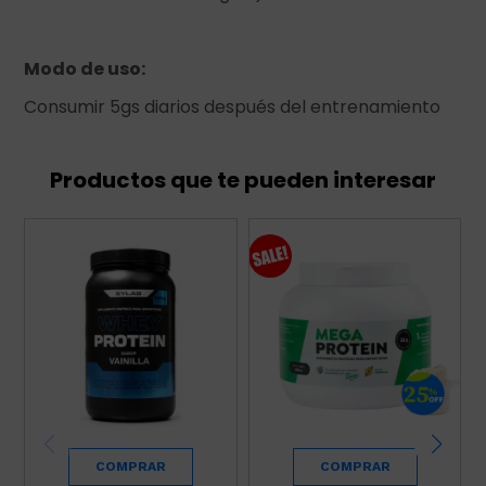
Modo de uso:
Consumir 5gs diarios después del entrenamiento
Productos que te pueden interesar