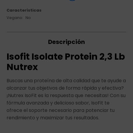
Características
Vegano
No
Descripción
Isofit Isolate Protein 2,3 Lb
Nutrex
Buscas una proteína de alta calidad que te ayude a
alcanzar tus objetivos de forma rápida y efectiva?
¡Nutrex IsoFit es la respuesta que necesitas! Con su
fórmula avanzada y delicioso sabor, IsoFit te
ofrece el soporte necesario para potenciar tu
rendimiento y maximizar tus resultados.