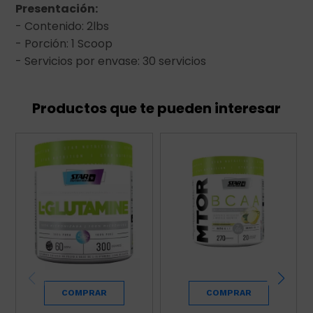
Presentación:
- Contenido: 2lbs
- Porción: 1 Scoop
- Servicios por envase: 30 servicios
Productos que te pueden interesar