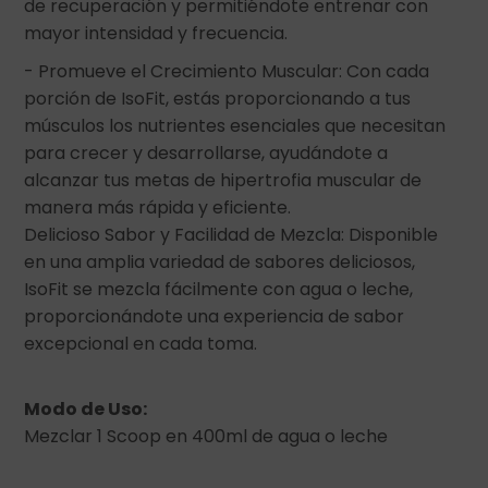
de recuperación y permitiéndote entrenar con
mayor intensidad y frecuencia.
- Promueve el Crecimiento Muscular: Con cada
porción de IsoFit, estás proporcionando a tus
músculos los nutrientes esenciales que necesitan
para crecer y desarrollarse, ayudándote a
alcanzar tus metas de hipertrofia muscular de
manera más rápida y eficiente.
Delicioso Sabor y Facilidad de Mezcla: Disponible
en una amplia variedad de sabores deliciosos,
IsoFit se mezcla fácilmente con agua o leche,
proporcionándote una experiencia de sabor
excepcional en cada toma.
Modo de Uso:
Mezclar 1 Scoop en 400ml de agua o leche