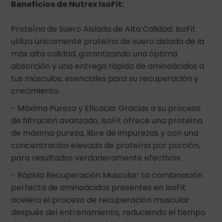
Beneficios de Nutrex IsoFit:
Proteína de Suero Aislada de Alta Calidad: IsoFit
utiliza únicamente proteína de suero aislada de la
más alta calidad, garantizando una óptima
absorción y una entrega rápida de aminoácidos a
tus músculos, esenciales para su recuperación y
crecimiento.
- Máxima Pureza y Eficacia: Gracias a su proceso
de filtración avanzado, IsoFit ofrece una proteína
de máxima pureza, libre de impurezas y con una
concentración elevada de proteína por porción,
para resultados verdaderamente efectivos.
- Rápida Recuperación Muscular: La combinación
perfecta de aminoácidos presentes en IsoFit
acelera el proceso de recuperación muscular
después del entrenamiento, reduciendo el tiempo