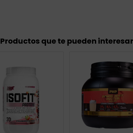
Productos que te pueden interesa