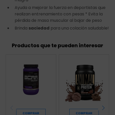
Ayuda a mejorar la fuerza en deportistas que
realizan entrenamiento con pesas * Evita la
pérdida de masa muscular al bajar de peso
Brinda
saciedad
para una colación saludable!
Productos que te pueden interesar