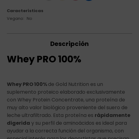
Características
Vegano
No
Descripción
Whey PRO 100%
Whey PRO 100%
de Gold Nutrition es un
suplemento proteico elaborado exclusivamente
con Whey Protein Concentrate, una proteína de
muy alto valor biológico proveniente del suero de
leche ultrafiltrado. Esta proteína es
rápidamente
digerida
y su perfil de aminoácidos es ideal para
ayudar a la correcta función del organismo, con
especial interés para los deportistas que precisan