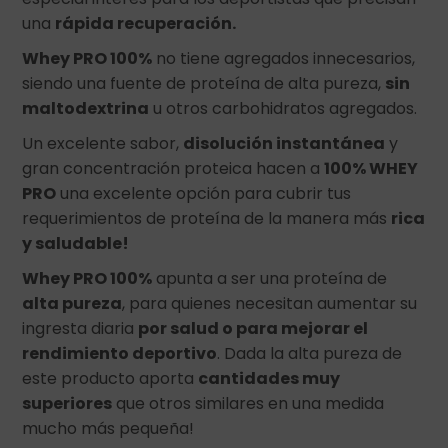
una
rápida recuperación.
Whey PRO 100%
no tiene agregados innecesarios,
siendo una fuente de proteína de alta pureza,
sin
maltodextrina
u otros carbohidratos agregados.
Un excelente sabor,
disolución instantánea
y
gran concentración proteica hacen a
100% WHEY
PRO
una excelente opción para cubrir tus
requerimientos de proteína de la manera más
rica
y saludable!
Whey PRO 100%
apunta a ser una proteína de
alta pureza
, para quienes necesitan aumentar su
ingresta diaria
por salud o para mejorar el
rendimiento deportivo
. Dada la alta pureza de
este producto aporta
cantidades muy
superiores
que otros similares en una medida
mucho más pequeña!