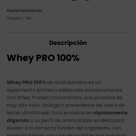
Características
Vegano
No
Descripción
Whey PRO 100%
Whey PRO 100%
de Gold Nutrition es un
suplemento proteico elaborado exclusivamente
con Whey Protein Concentrate, una proteína de
muy alto valor biológico proveniente del suero de
leche ultrafiltrado. Esta proteína es
rápidamente
digerida
y su perfil de aminoácidos es ideal para
ayudar a la correcta función del organismo, con
especial interés para los deportistas que precisan