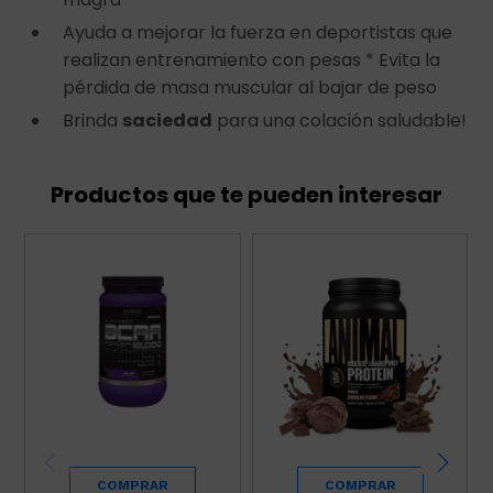
Ayuda a mejorar la fuerza en deportistas que
realizan entrenamiento con pesas * Evita la
pérdida de masa muscular al bajar de peso
Brinda
saciedad
para una colación saludable!
Productos que te pueden interesar