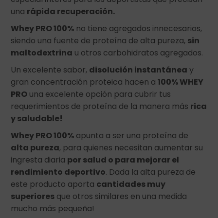
una
rápida recuperación.
Whey PRO 100%
no tiene agregados innecesarios,
siendo una fuente de proteína de alta pureza,
sin
maltodextrina
u otros carbohidratos agregados.
Un excelente sabor,
disolución instantánea
y
gran concentración proteica hacen a
100% WHEY
PRO
una excelente opción para cubrir tus
requerimientos de proteína de la manera más
rica
y saludable!
Whey PRO 100%
apunta a ser una proteína de
alta pureza
, para quienes necesitan aumentar su
ingresta diaria
por salud o para mejorar el
rendimiento deportivo
. Dada la alta pureza de
este producto aporta
cantidades muy
superiores
que otros similares en una medida
mucho más pequeña!