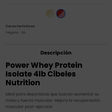
Características
Vegano
No
Descripción
Power Whey Protein
Isolate 4lb Cibeles
Nutrition
Ideal para deportistas que buscan aumentar su
masa y fuerza muscular. Mejora la recuperación
muscular post-ejercicio