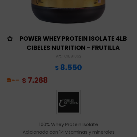
POWER WHEY PROTEIN ISOLATE 4LB
CIBELES NUTRITION - FRUTILLA
CIB81062
8.550
$
7.268
$
100% Whey Protein Isolate
Adicionada con 14 vitaminas y minerales