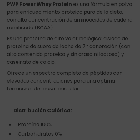
PWP Power Whey Protein
es una fórmula en polvo
para enriquecimiento proteico puro de la dieta,
con alta concentración de aminoácidos de cadena
ramificada (BCAA)
Es una proteína de alto valor biológico: aislado de
proteína de suero de leche de 7ª generación (con
alto contenido proteico y sin grasa ni lactosa) y
caseinato de calcio.
Ofrece un espectro completo de péptidos con
elevadas concentraciones para una óptima
formación de masa muscular.
Distribución Calórica:
Proteína 100%
Carbohidratos 0%