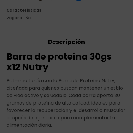
Características
Vegano
No
Descripción
Barra de proteína 30gs
x12 Nutry
Potencia tu día con la Barra de Proteína Nutry,
diseñada para quienes buscan mantener un estilo
de vida activo y saludable. Cada barra aporta 30
gramos de proteína de alta calidad, ideales para
favorecer la recuperación y el desarrollo muscular
después del ejercicio o para complementar tu
alimentación diaria.