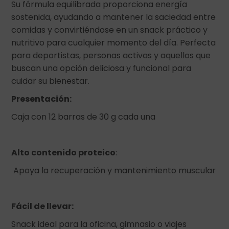
Su fórmula equilibrada proporciona energía
sostenida, ayudando a mantener la saciedad entre
comidas y convirtiéndose en un snack práctico y
nutritivo para cualquier momento del día. Perfecta
para deportistas, personas activas y aquellos que
buscan una opción deliciosa y funcional para
cuidar su bienestar.
Presentación:
Caja con 12 barras de 30 g cada una
Alto contenido proteico
:
Apoya la recuperación y mantenimiento muscular
Fácil de llevar:
Snack ideal para la oficina, gimnasio o viajes