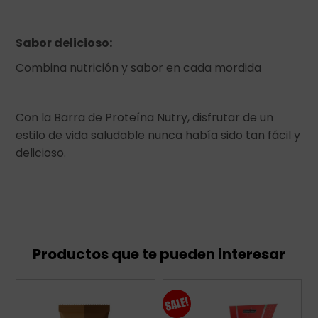
Sabor delicioso:
Combina nutrición y sabor en cada mordida
Con la Barra de Proteína Nutry, disfrutar de un
estilo de vida saludable nunca había sido tan fácil y
delicioso.
Productos que te pueden interesar