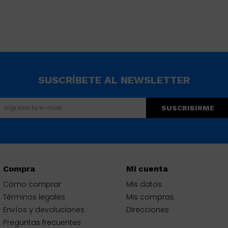
SUSCRÍBETE AL NEWSLETTER
SUSCRIBIRME
Compra
Mi cuenta
Cómo comprar
Mis datos
Términos legales
Mis compras
Envíos y devoluciones
Direcciones
Preguntas frecuentes