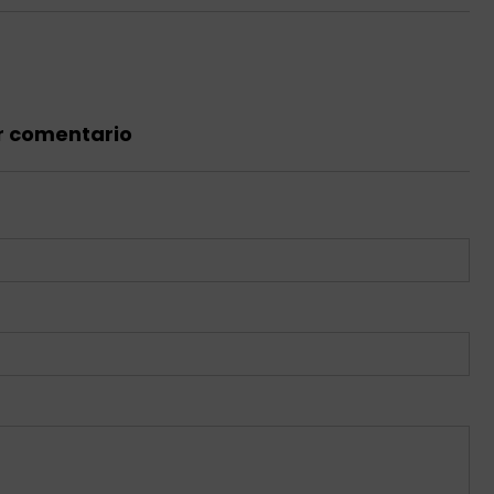
r comentario