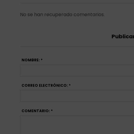
No se han recuperado comentarios.
Publica
NOMBRE: *
CORREO ELECTRÓNICO: *
COMENTARIO: *