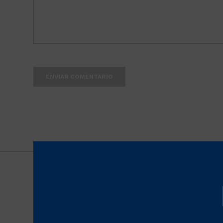
ENVIAR COMENTARIO