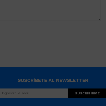
SUSCRÍBETE AL NEWSLETTER
SUSCRIBIRME