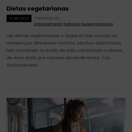
Dietas vegetarianas
Publicado en:
21
abr
2022
Entrenamiento
Nutrición
Suplementación
Las dietas vegetarianas o veganas han crecido en
número por diferentes motivos. Muchos deportistas
han cambiado su estilo de vida, cambiando a dietas
de este estilo por razones de rendimiento. / Lic.
Sacha Moreno