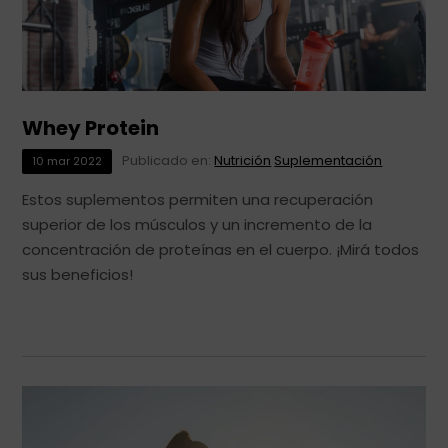
Whey Protein
Publicado en:
Nutrición
Suplementación
10
mar
2022
Estos suplementos permiten una recuperación
superior de los músculos y un incremento de la
concentración de proteínas en el cuerpo. ¡Mirá todos
sus beneficios!