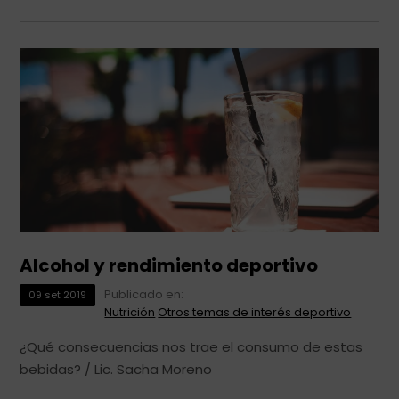
Alcohol y rendimiento deportivo
Publicado en:
09
set
2019
Nutrición
Otros temas de interés deportivo
¿Qué consecuencias nos trae el consumo de estas
bebidas? / Lic. Sacha Moreno