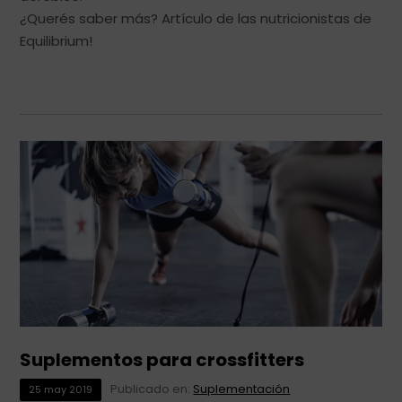
¿Querés saber más? Artículo de las nutricionistas de
Equilibrium!
Suplementos para crossfitters
Publicado en:
Suplementación
25
may
2019