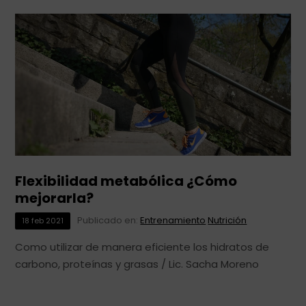
Flexibilidad metabólica ¿Cómo
mejorarla?
Publicado en:
Entrenamiento
Nutrición
18
feb
2021
Como utilizar de manera eficiente los hidratos de
carbono, proteínas y grasas / Lic. Sacha Moreno