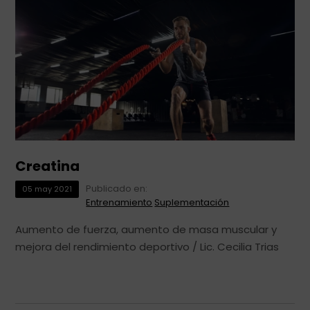
Creatina
Publicado en:
05
may
2021
Entrenamiento
Suplementación
Aumento de fuerza, aumento de masa muscular y
mejora del rendimiento deportivo / Lic. Cecilia Trias