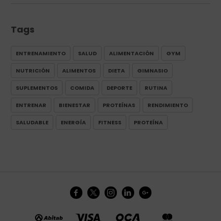
Tags
ENTRENAMIENTO
SALUD
ALIMENTACIÓN
GYM
NUTRICIÓN
ALIMENTOS
DIETA
GIMNASIO
SUPLEMENTOS
COMIDA
DEPORTE
RUTINA
ENTRENAR
BIENESTAR
PROTEÍNAS
RENDIMIENTO
SALUDABLE
ENERGÍA
FITNESS
PROTEÍNA




