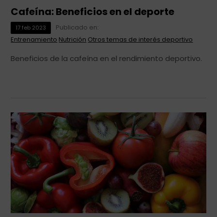
Cafeína: Beneficios en el deporte
Publicado en:
17
feb
2023
Entrenamiento
Nutrición
Otros temas de interés deportivo
Beneficios de la cafeína en el rendimiento deportivo.