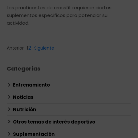
Los practicantes de crossfit requieren ciertos
suplementos específicos para potenciar su
actividad.
1
2
Anterior
Siguiente
Categorías
Entrenamiento
Noticias
Nutrición
Otros temas de interés deportivo
Suplementación