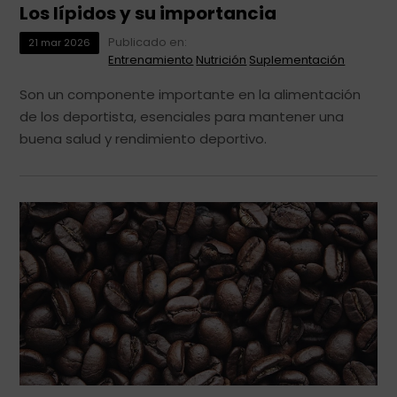
Los lípidos y su importancia
Publicado en:
21
mar
2026
Entrenamiento
Nutrición
Suplementación
Son un componente importante en la alimentación
de los deportista, esenciales para mantener una
buena salud y rendimiento deportivo.