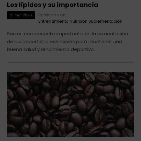
Los lípidos y su importancia
Publicado en:
21
mar
2026
Entrenamiento
Nutrición
Suplementación
Son un componente importante en la alimentación
de los deportista, esenciales para mantener una
buena salud y rendimiento deportivo.