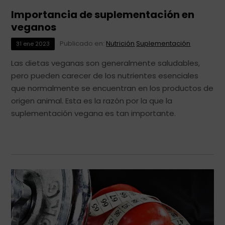
Importancia de suplementación en
veganos
Publicado en:
Nutrición
Suplementación
31
ene
2023
Las dietas veganas son generalmente saludables,
pero pueden carecer de los nutrientes esenciales
que normalmente se encuentran en los productos de
origen animal. Esta es la razón por la que la
suplementación vegana es tan importante.