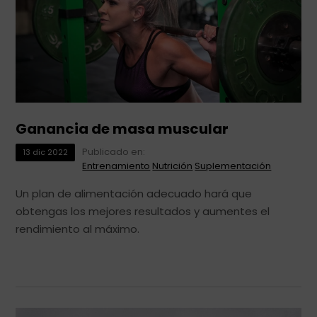
Ganancia de masa muscular
Publicado en:
13
dic
2022
Entrenamiento
Nutrición
Suplementación
Un plan de alimentación adecuado hará que
obtengas los mejores resultados y aumentes el
rendimiento al máximo.