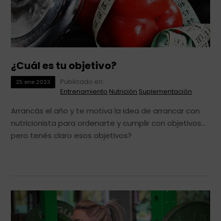
¿Cuál es tu objetivo?
Publicado en:
25
ene
2023
Entrenamiento
Nutrición
Suplementación
Arrancás el año y te motiva la idea de arrancar con
nutricionista para ordenarte y cumplir con objetivos…
pero tenés claro esos objetivos?