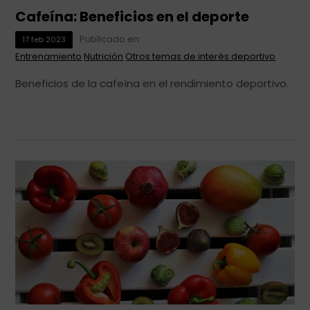
Cafeína: Beneficios en el deporte
Publicado en:
17
feb
2023
Entrenamiento
Nutrición
Otros temas de interés deportivo
Beneficios de la cafeína en el rendimiento deportivo.