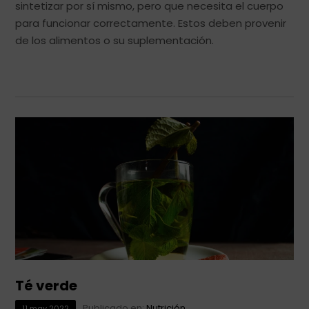
sintetizar por sí mismo, pero que necesita el cuerpo
para funcionar correctamente. Estos deben provenir
de los alimentos o su suplementación.
Té verde
Publicado en:
Nutrición
11
may
2022