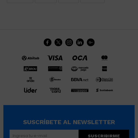





SUSCRÍBETE AL NEWSLETTER
SUSCRIBIRME