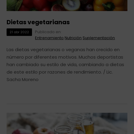
Dietas vegetarianas
Publicado en:
21
abr
2022
Entrenamiento
Nutrición
Suplementación
Las dietas vegetarianas o veganas han crecido en
número por diferentes motivos. Muchos deportistas
han cambiado su estilo de vida, cambiando a dietas
de este estilo por razones de rendimiento. / Lic.
Sacha Moreno