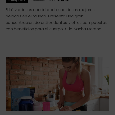
El té verde, es considerado una de las mejores
bebidas en el mundo. Presenta una gran
concentración de antioxidantes y otros compuestos
con beneficios para el cuerpo. / Lic. Sacha Moreno