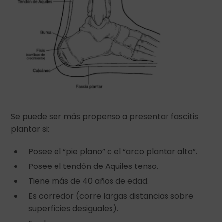
Se puede ser más propenso a presentar fascitis
plantar si:
Posee el “pie plano” o el “arco plantar alto”.
Posee el tendón de Aquiles tenso.
Tiene más de 40 años de edad.
Es corredor (corre largas distancias sobre
superficies desiguales).