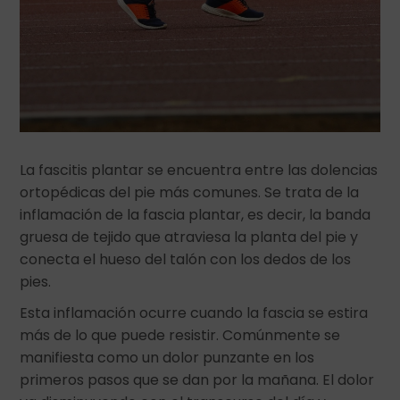
La fascitis plantar se encuentra entre las dolencias
ortopédicas del pie más comunes. Se trata de la
inflamación de la fascia plantar, es decir, la banda
gruesa de tejido que atraviesa la planta del pie y
conecta el hueso del talón con los dedos de los
pies.
Esta inflamación ocurre cuando la fascia se estira
más de lo que puede resistir. Comúnmente se
manifiesta como un dolor punzante en los
primeros pasos que se dan por la mañana. El dolor