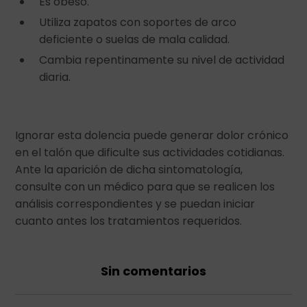
Es obeso.
Utiliza zapatos con soportes de arco
deficiente o suelas de mala calidad.
Cambia repentinamente su nivel de actividad
diaria.
Ignorar esta dolencia puede generar dolor crónico
en el talón que dificulte sus actividades cotidianas.
Ante la aparición de dicha sintomatología,
consulte con un médico para que se realicen los
análisis correspondientes y se puedan iniciar
cuanto antes los tratamientos requeridos.
Sin comentarios