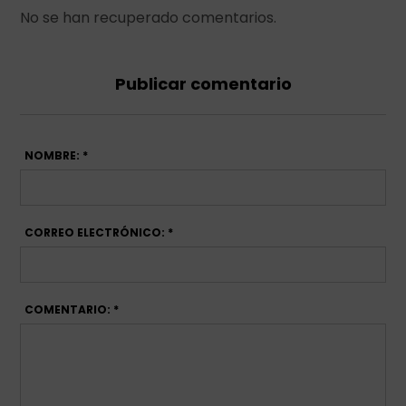
No se han recuperado comentarios.
Publicar comentario
NOMBRE: *
CORREO ELECTRÓNICO: *
COMENTARIO: *