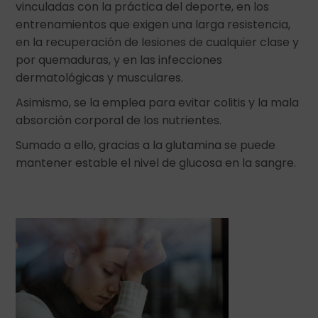
vinculadas con la práctica del deporte, en los
entrenamientos que exigen una larga resistencia,
en la recuperación de lesiones de cualquier clase y
por quemaduras, y en las infecciones
dermatológicas y musculares.
Asimismo, se la emplea para evitar colitis y la mala
absorción corporal de los nutrientes.
Sumado a ello, gracias a la glutamina se puede
mantener estable el nivel de glucosa en la sangre.