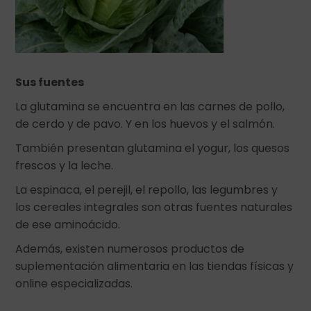
Sus fuentes
La glutamina se encuentra en las carnes de pollo,
de cerdo y de pavo. Y en los huevos y el salmón.
También presentan glutamina el yogur, los quesos
frescos y la leche.
La espinaca, el perejil, el repollo, las legumbres y
los cereales integrales son otras fuentes naturales
de ese aminoácido.
Además, existen numerosos productos de
suplementación alimentaria en las tiendas físicas y
online especializadas.