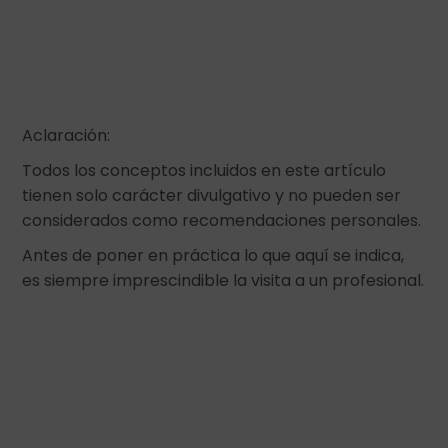
Aclaración:
Todos los conceptos incluidos en este artículo
tienen solo carácter divulgativo y no pueden ser
considerados como recomendaciones personales.
Antes de poner en práctica lo que aquí se indica,
es siempre imprescindible la visita a un profesional.