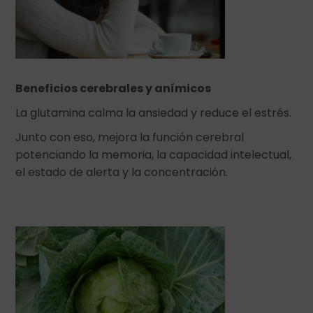
Beneficios cerebrales y anímicos
La glutamina calma la ansiedad y reduce el estrés.
Junto con eso, mejora la función cerebral
potenciando la memoria, la capacidad intelectual,
el estado de alerta y la concentración.