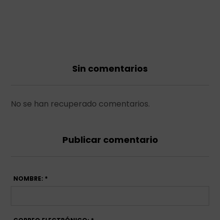
Sin comentarios
No se han recuperado comentarios.
Publicar comentario
NOMBRE: *