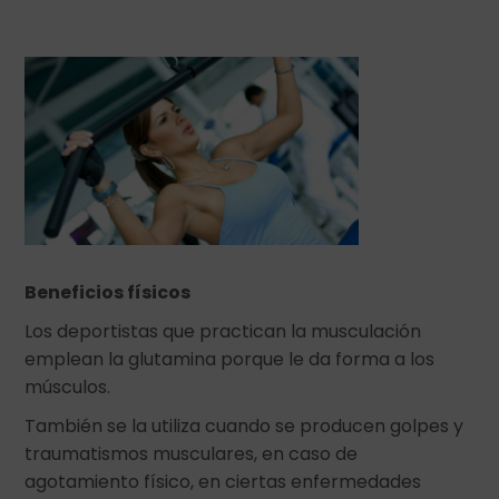
Beneficios físicos
Los deportistas que practican la musculación
emplean la glutamina porque le da forma a los
músculos.
También se la utiliza cuando se producen golpes y
traumatismos musculares, en caso de
agotamiento físico, en ciertas enfermedades