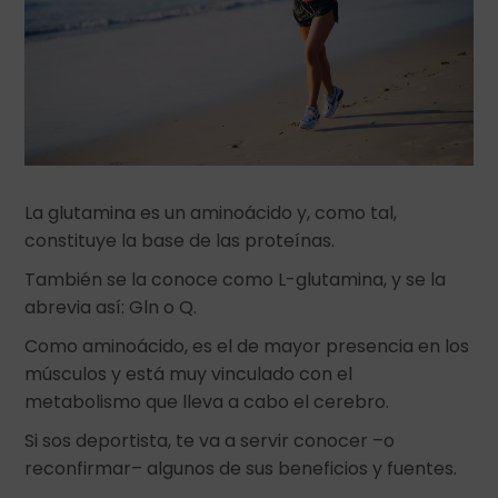
La glutamina es un aminoácido y, como tal,
constituye la base de las proteínas.
También se la conoce como L-glutamina, y se la
abrevia así: Gln o Q.
Como aminoácido, es el de mayor presencia en los
músculos y está muy vinculado con el
metabolismo que lleva a cabo el cerebro.
Si sos deportista, te va a servir conocer –o
reconfirmar– algunos de sus beneficios y fuentes.