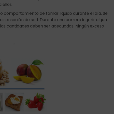
 ellos.
ón o comportamiento de tomar liquido durante el día. Se
a sensación de sed. Durante una carrera ingerir algún
a las cantidades deben ser adecuadas. Ningún exceso