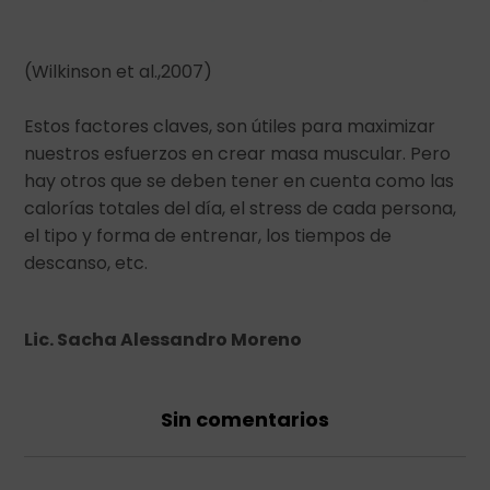
(Wilkinson et al.,2007)
Estos factores claves, son útiles para maximizar
nuestros esfuerzos en crear masa muscular. Pero
hay otros que se deben tener en cuenta como las
calorías totales del día, el stress de cada persona,
el tipo y forma de entrenar, los tiempos de
descanso, etc.
Lic. Sacha Alessandro Moreno
Sin comentarios