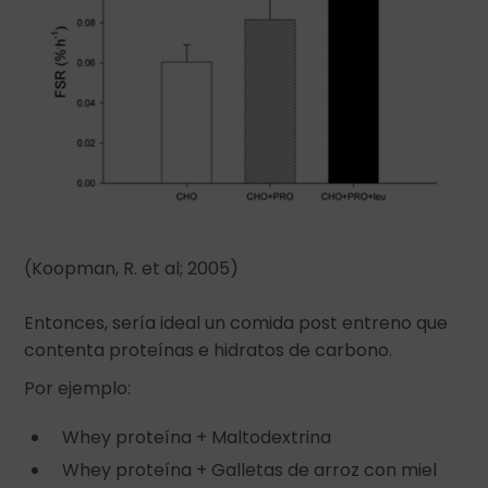
(Koopman, R. et al; 2005)
Entonces, sería ideal un comida post entreno que
contenta proteínas e hidratos de carbono.
Por ejemplo:
Whey proteína + Maltodextrina
Whey proteína + Galletas de arroz con miel