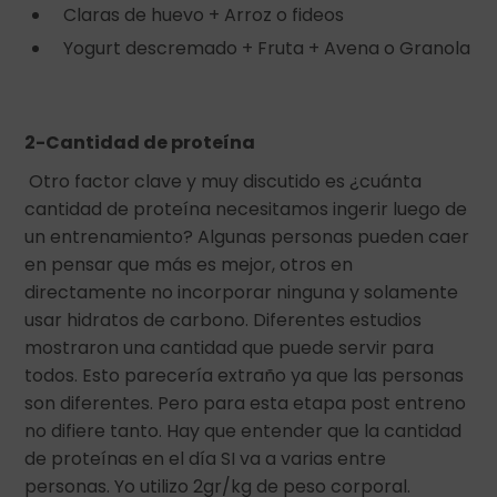
Claras de huevo + Arroz o fideos
Yogurt descremado + Fruta + Avena o Granola
2-Cantidad de proteína
Otro factor clave y muy discutido es ¿cuánta
cantidad de proteína necesitamos ingerir luego de
un entrenamiento? Algunas personas pueden caer
en pensar que más es mejor, otros en
directamente no incorporar ninguna y solamente
usar hidratos de carbono. Diferentes estudios
mostraron una cantidad que puede servir para
todos. Esto parecería extraño ya que las personas
son diferentes. Pero para esta etapa post entreno
no difiere tanto. Hay que entender que la cantidad
de proteínas en el día SI va a varias entre
personas. Yo utilizo 2gr/kg de peso corporal.