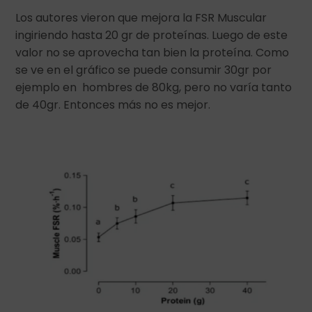
Los autores vieron que mejora la FSR Muscular
ingiriendo hasta 20 gr de proteínas. Luego de este
valor no se aprovecha tan bien la proteína. Como
se ve en el gráfico se puede consumir 30gr por
ejemplo en hombres de 80kg, pero no varía tanto
de 40gr. Entonces más no es mejor.