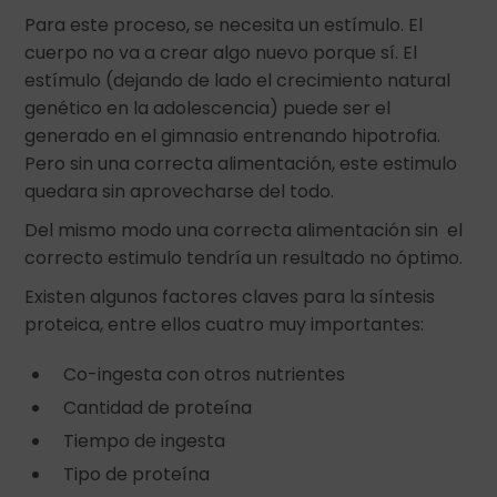
Para este proceso, se necesita un estímulo. El
cuerpo no va a crear algo nuevo porque sí. El
estímulo (dejando de lado el crecimiento natural
genético en la adolescencia) puede ser el
generado en el gimnasio entrenando hipotrofia.
Pero sin una correcta alimentación, este estimulo
quedara sin aprovecharse del todo.
Del mismo modo una correcta alimentación sin el
correcto estimulo tendría un resultado no óptimo.
Existen algunos factores claves para la síntesis
proteica, entre ellos cuatro muy importantes:
Co-ingesta con otros nutrientes
Cantidad de proteína
Tiempo de ingesta
Tipo de proteína