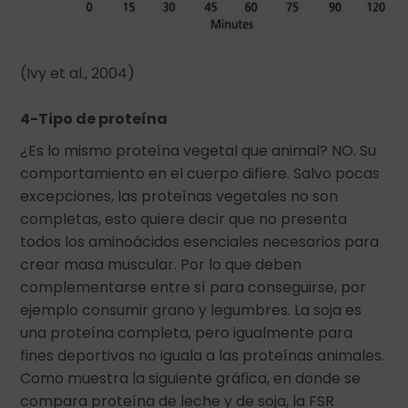
(Ivy et al., 2004)
4-Tipo de proteína
¿Es lo mismo proteína vegetal que animal? NO. Su
comportamiento en el cuerpo difiere. Salvo pocas
excepciones, las proteínas vegetales no son
completas, esto quiere decir que no presenta
todos los aminoácidos esenciales necesarios para
crear masa muscular. Por lo que deben
complementarse entre sí para conseguirse, por
ejemplo consumir grano y legumbres. La soja es
una proteína completa, pero igualmente para
fines deportivos no iguala a las proteínas animales.
Como muestra la siguiente gráfica, en donde se
compara proteína de leche y de soja, la FSR