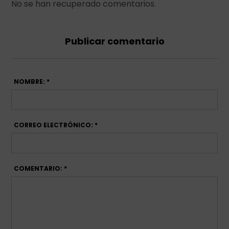
No se han recuperado comentarios.
Publicar comentario
NOMBRE: *
CORREO ELECTRÓNICO: *
COMENTARIO: *