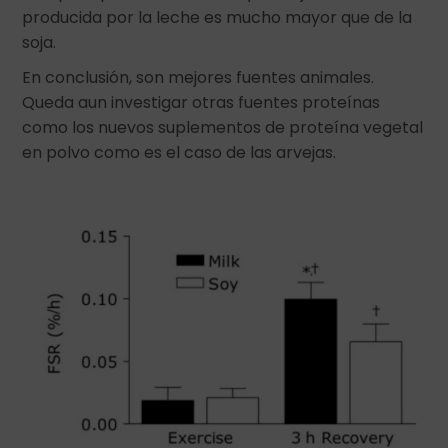
producida por la leche es mucho mayor que de la
soja.
En conclusión, son mejores fuentes animales.
Queda aun investigar otras fuentes proteínas
como los nuevos suplementos de proteína vegetal
en polvo como es el caso de las arvejas.