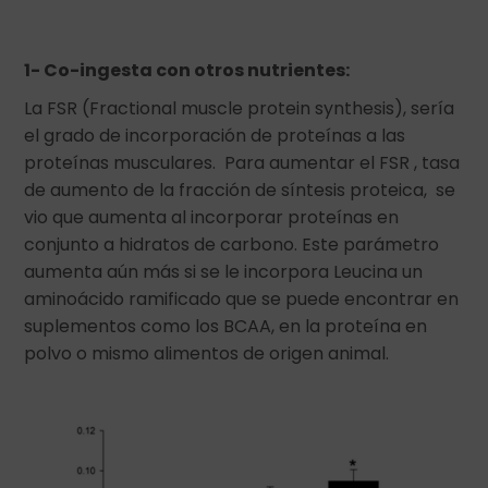
1- Co-ingesta con otros nutrientes:
La FSR (Fractional muscle protein synthesis), sería
el grado de incorporación de proteínas a las
proteínas musculares. Para aumentar el FSR , tasa
de aumento de la fracción de síntesis proteica, se
vio que aumenta al incorporar proteínas en
conjunto a hidratos de carbono. Este parámetro
aumenta aún más si se le incorpora Leucina un
aminoácido ramificado que se puede encontrar en
suplementos como los BCAA, en la proteína en
polvo o mismo alimentos de origen animal.