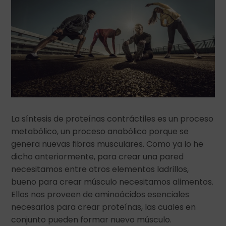
La síntesis de proteínas contráctiles es un proceso
metabólico, un proceso anabólico porque se
genera nuevas fibras musculares. Como ya lo he
dicho anteriormente, para crear una pared
necesitamos entre otros elementos ladrillos,
bueno para crear músculo necesitamos alimentos.
Ellos nos proveen de aminoácidos esenciales
necesarios para crear proteínas, las cuales en
conjunto pueden formar nuevo músculo.