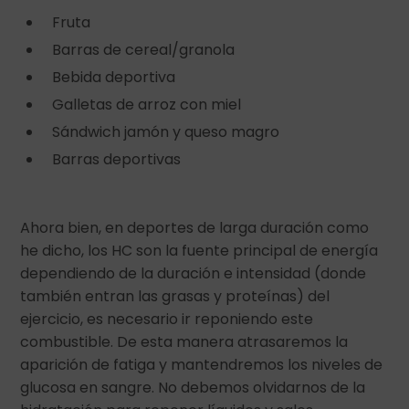
Fruta
Barras de cereal/granola
Bebida deportiva
Galletas de arroz con miel
Sándwich jamón y queso magro
Barras deportivas
Ahora bien, en deportes de larga duración como
he dicho, los HC son la fuente principal de energía
dependiendo de la duración e intensidad (donde
también entran las grasas y proteínas) del
ejercicio, es necesario ir reponiendo este
combustible. De esta manera atrasaremos la
aparición de fatiga y mantendremos los niveles de
glucosa en sangre. No debemos olvidarnos de la