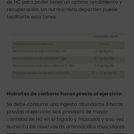
de HC para poder tener un optimo rendimiento y
recuperación. Un nutricionista deportivo puede
facilitarte esta tarea.
Hidratos de carbono horas previo al ejercicio:
Se debe consumir una ingesta abundante 3 horas
previas al ejercicio. Nos proveerá de mayor
cantidad de HC en el hígado y músculos y a su vez
aumenta las reservas de aminoácidos musculares.