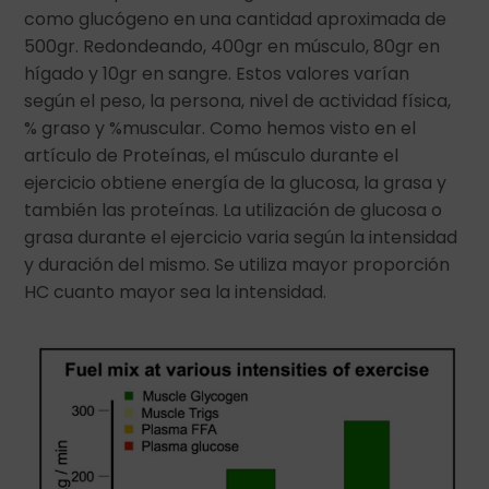
como glucógeno en una cantidad aproximada de
500gr. Redondeando, 400gr en músculo, 80gr en
hígado y 10gr en sangre. Estos valores varían
según el peso, la persona, nivel de actividad física,
% graso y %muscular. Como hemos visto en el
artículo de Proteínas, el músculo durante el
ejercicio obtiene energía de la glucosa, la grasa y
también las proteínas. La utilización de glucosa o
grasa durante el ejercicio varia según la intensidad
y duración del mismo. Se utiliza mayor proporción
HC cuanto mayor sea la intensidad.