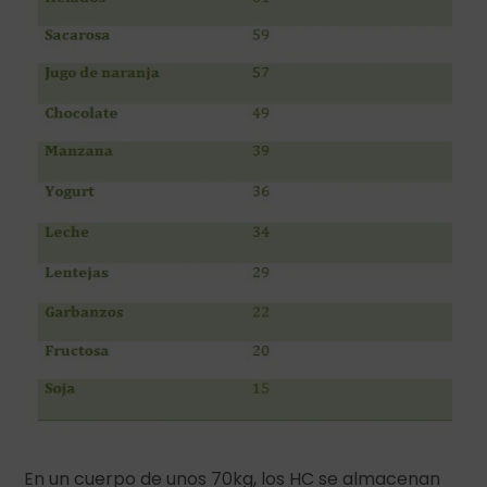
En un cuerpo de unos 70kg, los HC se almacenan