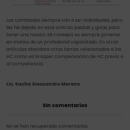
Las cantidades siempre van a ser individuales, pero
les he dejado en este articulo pautas y guías para
tener una noción. Mi consejos es siempre ponerse
en manos de un profesional capacitado. En otros
artículos abordare otros temas relacionados a los
HC como es la súper compensación de HC previo a
al competencia.
Lic. Sacha Alessandro Moreno
Sin comentarios
No se han recuperado comentarios.