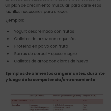
un plan de crecimiento muscular para darle esos
ladrillos necesarios para crecer.
Ejemplos:
Yogurt descremado con frutas
Galletas de arroz con requesón
Proteína en polvo con fruta
Barras de cereal + queso magro
Galletas de arroz con claras de huevo
Ejemplos de alimentos a ingerir antes, durante
y luego de la competencia/entrenamiento.