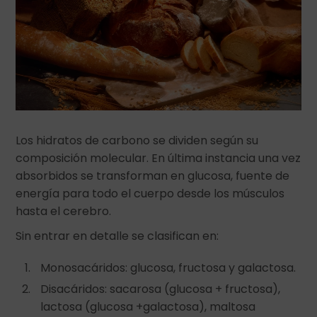
Los hidratos de carbono se dividen según su
composición molecular. En última instancia una vez
absorbidos se transforman en glucosa, fuente de
energía para todo el cuerpo desde los músculos
hasta el cerebro.
Sin entrar en detalle se clasifican en:
Monosacáridos: glucosa, fructosa y galactosa.
Disacáridos: sacarosa (glucosa + fructosa),
lactosa (glucosa +galactosa), maltosa