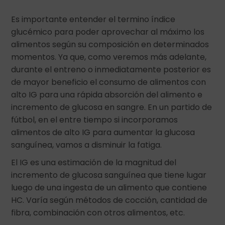
Es importante entender el termino índice
glucémico para poder aprovechar al máximo los
alimentos según su composición en determinados
momentos. Ya que, como veremos más adelante,
durante el entreno o inmediatamente posterior es
de mayor beneficio el consumo de alimentos con
alto IG para una rápida absorción del alimento e
incremento de glucosa en sangre. En un partido de
fútbol, en el entre tiempo si incorporamos
alimentos de alto IG para aumentar la glucosa
sanguínea, vamos a disminuir la fatiga.
El IG es una estimación de la magnitud del
incremento de glucosa sanguínea que tiene lugar
luego de una ingesta de un alimento que contiene
HC. Varía según métodos de cocción, cantidad de
fibra, combinación con otros alimentos, etc.