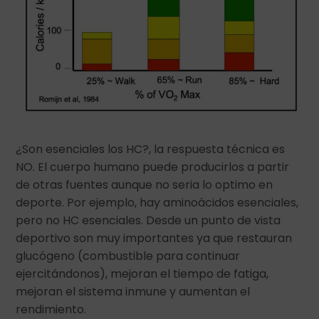
¿Son esenciales los HC?, la respuesta técnica es
NO. El cuerpo humano puede producirlos a partir
de otras fuentes aunque no seria lo optimo en
deporte. Por ejemplo, hay aminoácidos esenciales,
pero no HC esenciales. Desde un punto de vista
deportivo son muy importantes ya que restauran
glucógeno (combustible para continuar
ejercitándonos), mejoran el tiempo de fatiga,
mejoran el sistema inmune y aumentan el
rendimiento.