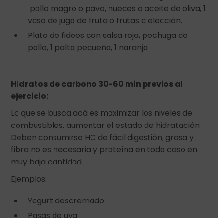
pollo magro o pavo, nueces o aceite de oliva, 1
vaso de jugo de fruta o frutas a elección.
Plato de fideos con salsa roja, pechuga de
pollo, 1 palta pequeña, 1 naranja
Hidratos de carbono 30-60 min previos al
ejercicio:
Lo que se busca acá es maximizar los niveles de
combustibles, aumentar el estado de hidratación.
Deben consumirse HC de fácil digestión, grasa y
fibra no es necesaria y proteína en todo caso en
muy baja cantidad.
Ejemplos:
Yogurt descremado
Pasas de uva