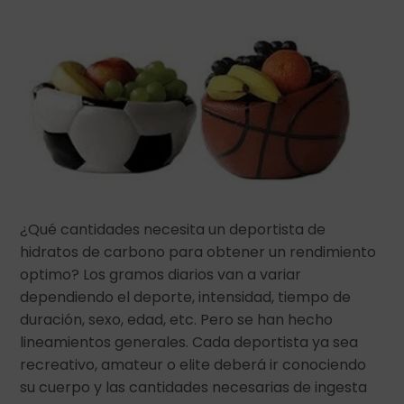
¿Qué cantidades necesita un deportista de
hidratos de carbono para obtener un rendimiento
optimo? Los gramos diarios van a variar
dependiendo el deporte, intensidad, tiempo de
duración, sexo, edad, etc. Pero se han hecho
lineamientos generales. Cada deportista ya sea
recreativo, amateur o elite deberá ir conociendo
su cuerpo y las cantidades necesarias de ingesta