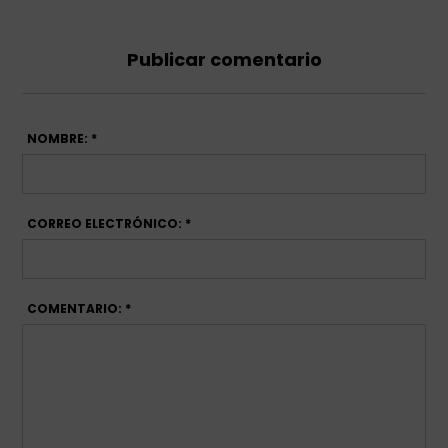
Publicar comentario
NOMBRE: *
CORREO ELECTRÓNICO: *
COMENTARIO: *