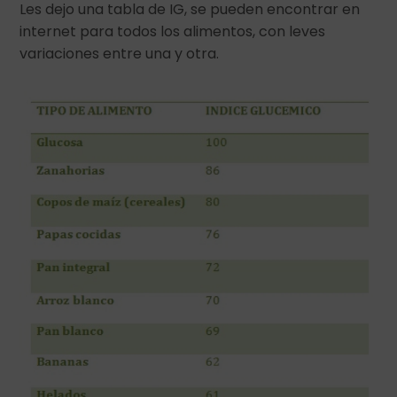
Les dejo una tabla de IG, se pueden encontrar en
internet para todos los alimentos, con leves
variaciones entre una y otra.