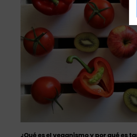
¿Qué es el veganismo y por qué es t