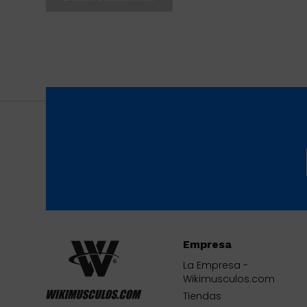
Empresa
La Empresa -
Wikimusculos.com
Tiendas