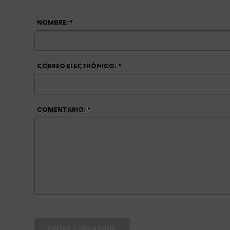
NOMBRE: *
CORREO ELECTRÓNICO: *
COMENTARIO: *
ENVIAR COMENTARIO