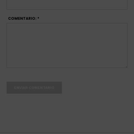
COMENTARIO: *
ENVIAR COMENTARIO