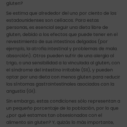
gluten?
Se estima que alrededor del uno por ciento de los
estadounidenses son celíacos. Para estas
personas, es esencial seguir una dieta libre de
gluten, debido a los efectos que puede tener en el
revestimiento de sus intestinos delgados (por
ejemplo, la atrofia intestinal y problemas de mala
absorción). Otros pueden sufrir de una alergia al
trigo, o una sensibilidad a la vinculada al gluten, con
el síndrome del intestino irritable (SII), y pueden
optar por una dieta con menos gluten para reducir
los síntomas gastrointestinales asociados con la
angustia (GI).
Sin embargo, estas condiciones sólo representan a
un pequeño porcentaje de la población, por lo que
¿por qué estamos tan obsesionados con el
alimento sin gluten? Y, quizás lo más importante,