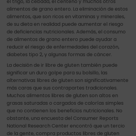
el trigo, la cebada, el centeno y muchos otros
alimentos de grano entero. La eliminación de estos
alimentos, que son ricos en vitaminas y minerales,
de su dieta en realidad puede aumentar el riesgo
de deficiencias nutricionales. Además, el consumo
de alimentos de grano entero puede ayudar a
reducir el riesgo de enfermedades del corazón,
diabetes tipo 2, y algunas formas de cáncer.
La decisión de ir libre de gluten también puede
significar un duro golpe para su bolsillo, las
alternativas libres de gluten son significativamente
más caras que sus contrapartes tradicionales.
Muchos alimentos libres de gluten son altos en
grasas saturadas o cargados de calorías simples
que no contienen los beneficios nutricionales. No
obstante, una encuesta del Consumer Reports
National Research Center encontró que un tercio
de la gente, compra productos libres de gluten