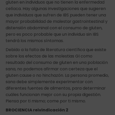
gluten en individuos que no tienen la enfermedad
celíaca. Hay algunas investigaciones que sugieren
que individuos que sufren de IBS pueden tener una
mayor probabilidad de malestar gastrointestinal y
distensión abdominal con el consumo de gluten,
pero es poco probable que un individuo sin IBS
tendrá los mismos síntomas.
Debido a la falta de literatura científica que existe
sobre los efectos de las molestias GI como
resultado del consumo de gluten en una población
sana, no podemos afirmar con certeza que el
gluten cause o no hinchazón. La persona promedio,
sana debe simplemente experimentar con
diferentes fuentes de alimentos, para determinar
cuáles funcionan mejor con su propia digestión.
Piensa por ti mismo; come por ti mismo.
BROCIENCIA reivindicación 2