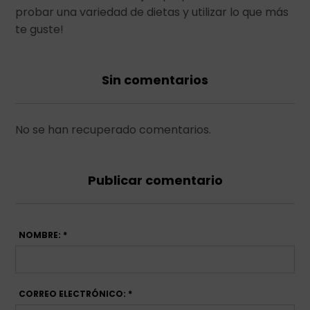
probar una variedad de dietas y utilizar lo que más
te guste!
Sin comentarios
No se han recuperado comentarios.
Publicar comentario
NOMBRE: *
CORREO ELECTRÓNICO: *