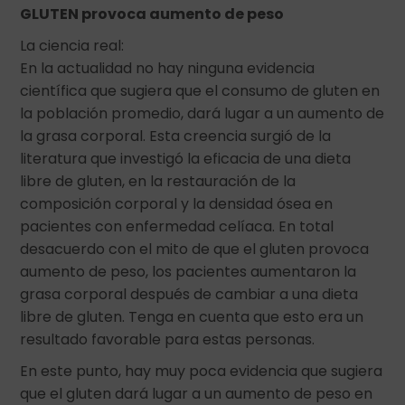
GLUTEN provoca aumento de peso
La ciencia real:
En la actualidad no hay ninguna evidencia
científica que sugiera que el consumo de gluten en
la población promedio, dará lugar a un aumento de
la grasa corporal. Esta creencia surgió de la
literatura que investigó la eficacia de una dieta
libre de gluten, en la restauración de la
composición corporal y la densidad ósea en
pacientes con enfermedad celíaca. En total
desacuerdo con el mito de que el gluten provoca
aumento de peso, los pacientes aumentaron la
grasa corporal después de cambiar a una dieta
libre de gluten. Tenga en cuenta que esto era un
resultado favorable para estas personas.
En este punto, hay muy poca evidencia que sugiera
que el gluten dará lugar a un aumento de peso en