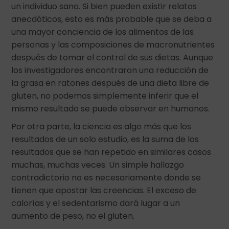
un individuo sano. Si bien pueden existir relatos
anecdóticos, esto es más probable que se deba a
una mayor conciencia de los alimentos de las
personas y las composiciones de macronutrientes
después de tomar el control de sus dietas. Aunque
los investigadores encontraron una reducción de
la grasa en ratones después de una dieta libre de
gluten, no podemos simplemente inferir que el
mismo resultado se puede observar en humanos.
Por otra parte, la ciencia es algo más que los
resultados de un solo estudio, es la suma de los
resultados que se han repetido en similares casos
muchas, muchas veces. Un simple hallazgo
contradictorio no es necesariamente donde se
tienen que apostar las creencias. El exceso de
calorías y el sedentarismo dará lugar a un
aumento de peso, no el gluten.