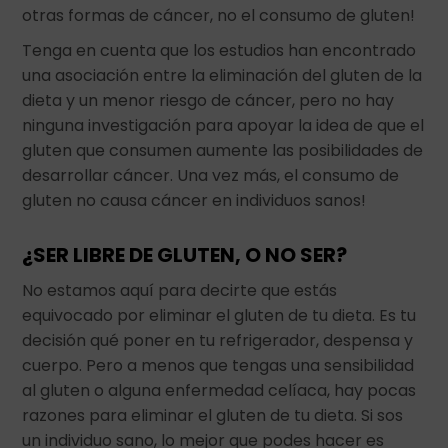
otras formas de cáncer, no el consumo de gluten!
Tenga en cuenta que los estudios han encontrado
una asociación entre la eliminación del gluten de la
dieta y un menor riesgo de cáncer, pero no hay
ninguna investigación para apoyar la idea de que el
gluten que consumen aumente las posibilidades de
desarrollar cáncer. Una vez más, el consumo de
gluten no causa cáncer en individuos sanos!
¿SER LIBRE DE GLUTEN, O NO SER?
No estamos aquí para decirte que estás
equivocado por eliminar el gluten de tu dieta. Es tu
decisión qué poner en tu refrigerador, despensa y
cuerpo. Pero a menos que tengas una sensibilidad
al gluten o alguna enfermedad celíaca, hay pocas
razones para eliminar el gluten de tu dieta. Si sos
un individuo sano, lo mejor que podes hacer es