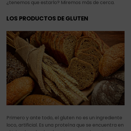
¿tenemos que estarlo? Miremos más de cerca.
LOS PRODUCTOS DE GLUTEN
Primero y ante todo, el gluten no es un ingrediente
loco, artificial. Es una proteína que se encuentra en