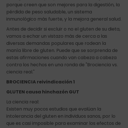
porque creen que son mejores para la digestión, la
pérdida de peso saludable, un sistema
inmunológico más fuerte, y la mejora general salud.
Antes de decidir si excluir o no el gluten de su dieta,
vamos a echar un vistazo más de cerca a las
diversas demandas populares que rodean la
manía libre de gluten. Puede que se sorprenda de
estas afirmaciones cuando van cabeza a cabeza
contra los hechos en una ronda de "Brociencia vs.
ciencia real."
BROCIENCIA reivindicación 1
GLUTEN causa hinchazón GUT
La ciencia real:
Existen muy pocos estudios que evalúan la
intolerancia del gluten en individuos sanos, por lo
que es casi imposible para examinar los efectos de