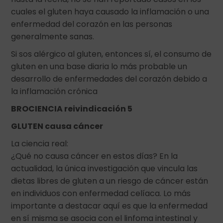
cuales el gluten haya causado la inflamación o una
enfermedad del corazón en las personas
generalmente sanas.
Si sos alérgico al gluten, entonces sí, el consumo de
gluten en una base diaria lo más probable un
desarrollo de enfermedades del corazón debido a
la inflamación crónica
BROCIENCIA reivindicación 5
GLUTEN causa cáncer
La ciencia real:
¿Qué no causa cáncer en estos días? En la
actualidad, la única investigación que vincula las
dietas libres de gluten a un riesgo de cáncer están
en individuos con enfermedad celíaca. Lo más
importante a destacar aquí es que la enfermedad
en sí misma se asocia con el linfoma intestinal y