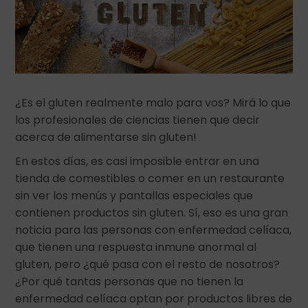
¿Es el gluten realmente malo para vos? Mirá lo que
los profesionales de ciencias tienen que decir
acerca de alimentarse sin gluten!
En estos días, es casi imposible entrar en una
tienda de comestibles o comer en un restaurante
sin ver los menús y pantallas especiales que
contienen productos sin gluten. Sí, eso es una gran
noticia para las personas con enfermedad celíaca,
que tienen una respuesta inmune anormal al
gluten, pero ¿qué pasa con el resto de nosotros?
¿Por qué tantas personas que no tienen la
enfermedad celíaca optan por productos libres de