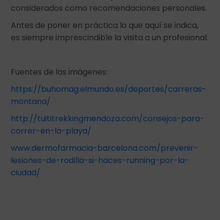
considerados como recomendaciones personales.
Antes de poner en práctica lo que aquí se indica,
es siempre imprescindible la visita a un profesional.
Fuentes de las imágenes:
https://buhomag.elmundo.es/deportes/carreras-
montana/
http://tuititrekkingmendoza.com/consejos-para-
correr-en-la-playa/
www.dermofarmacia-barcelona.com/prevenir-
lesiones-de-rodilla-si-haces-running-por-la-
ciudad/