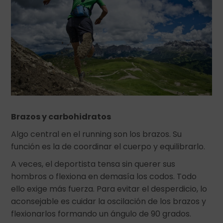
Brazos y carbohidratos
Algo central en el running son los brazos. Su
función es la de coordinar el cuerpo y equilibrarlo.
A veces, el deportista tensa sin querer sus
hombros o flexiona en demasía los codos. Todo
ello exige más fuerza. Para evitar el desperdicio, lo
aconsejable es cuidar la oscilación de los brazos y
flexionarlos formando un ángulo de 90 grados.