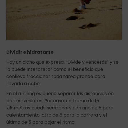
Dividir e hidratarse
Hay un dicho que expresa: “Divide y vencerás” y se
lo puede interpretar como el beneficio que
conlleva fraccionar toda tarea grande para
llevarla a cabo.
En el running es bueno separar las distancias en
partes similares. Por caso: un tramo de 15
kilómetros puede seccionarse en uno de 5 para
calentamiento, otro de 5 para la carrera y el
último de 5 para bajar el ritmo.