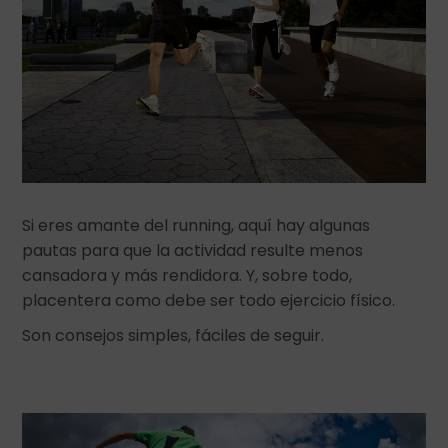
Si eres amante del running, aquí hay algunas
pautas para que la actividad resulte menos
cansadora y más rendidora. Y, sobre todo,
placentera como debe ser todo ejercicio físico.
Son consejos simples, fáciles de seguir.