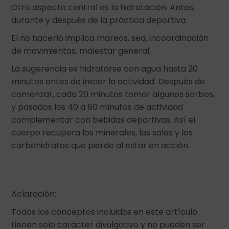
Otro aspecto central es la hidratación. Antes,
durante y después de la práctica deportiva.
El no hacerlo implica mareos, sed, incoordinación
de movimientos, malestar general.
La sugerencia es hidratarse con agua hasta 20
minutos antes de iniciar la actividad. Después de
comenzar, cada 20 minutos tomar algunos sorbos,
y pasados los 40 a 60 minutos de actividad
complementar con bebidas deportivas. Así el
cuerpo recupera los minerales, las sales y los
carbohidratos que pierde al estar en acción.
Aclaración:
Todos los conceptos incluidos en este artículo
tienen solo carácter divulgativo y no pueden ser