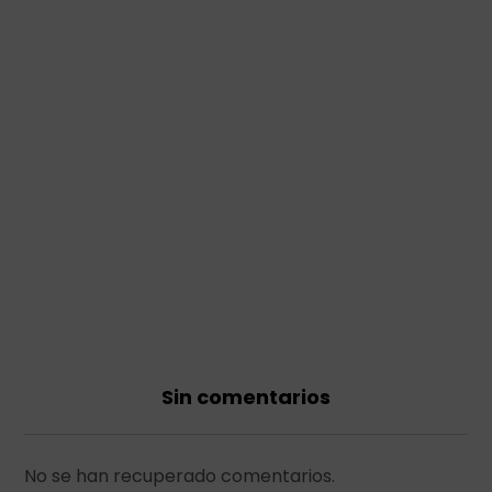
Sin comentarios
No se han recuperado comentarios.