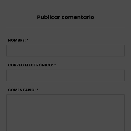
Publicar comentario
NOMBRE: *
CORREO ELECTRÓNICO: *
COMENTARIO: *