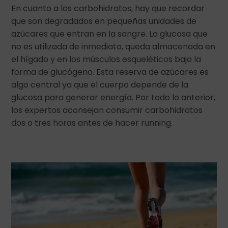
En cuanto a los carbohidratos, hay que recordar
que son degradados en pequeñas unidades de
azúcares que entran en la sangre. La glucosa que
no es utilizada de inmediato, queda almacenada en
el hígado y en los músculos esqueléticos bajo la
forma de glucógeno. Esta reserva de azúcares es
algo central ya que el cuerpo depende de la
glucosa para generar energía. Por todo lo anterior,
los expertos aconsejan consumir carbohidratos
dos o tres horas antes de hacer running.