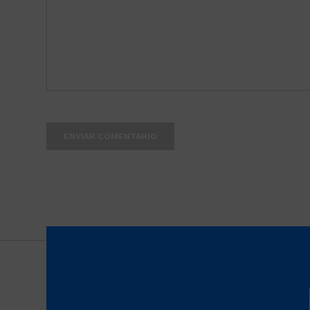
ENVIAR COMENTARIO