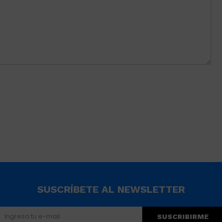
SUSCRÍBETE AL NEWSLETTER
SUSCRIBIRME