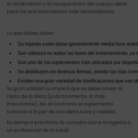
el rendimiento y la recuperación del cuerpo, ideal
para los entrenamientos más demandantes.
Lo que debes saber:
Su ingesta suele darse generalmente media hora antes 
Son valiosos en todas las fases del entrenamiento, ya 
Son uno de los suplementos más utilizados por deportis
Se distribuyen en diversas formas, siendo las más com
Existen una gran variedad de dosificaciones que van d
Su gran utilidad no implica que se debe obviar el
resto de la dieta (prácticamente, lo más
importante). No, al contrario, el suplemento
funciona a la par de una dieta sana y variada.
Es siempre prioritario la consulta sobre la ingesta a
un profesional de la salud.