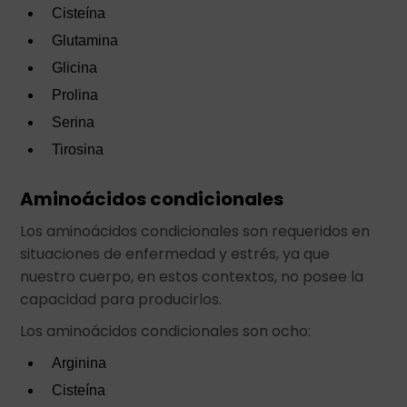
Cisteína
Glutamina
Glicina
Prolina
Serina
Tirosina
Aminoácidos condicionales
Los aminoácidos condicionales son requeridos en
situaciones de enfermedad y estrés, ya que
nuestro cuerpo, en estos contextos, no posee la
capacidad para producirlos.
Los aminoácidos condicionales son ocho:
Arginina
Cisteína