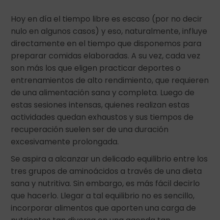
Hoy en día el tiempo libre es escaso (por no decir
nulo en algunos casos) y eso, naturalmente, influye
directamente en el tiempo que disponemos para
preparar comidas elaboradas. A su vez, cada vez
son más los que eligen practicar deportes o
entrenamientos de alto rendimiento, que requieren
de una alimentación sana y completa. Luego de
estas sesiones intensas, quienes realizan estas
actividades quedan exhaustos y sus tiempos de
recuperación suelen ser de una duración
excesivamente prolongada.
Se aspira a alcanzar un delicado equilibrio entre los
tres grupos de aminoácidos a través de una dieta
sana y nutritiva. Sin embargo, es más fácil decirlo
que hacerlo. Llegar a tal equilibrio no es sencillo,
incorporar alimentos que aporten una carga de