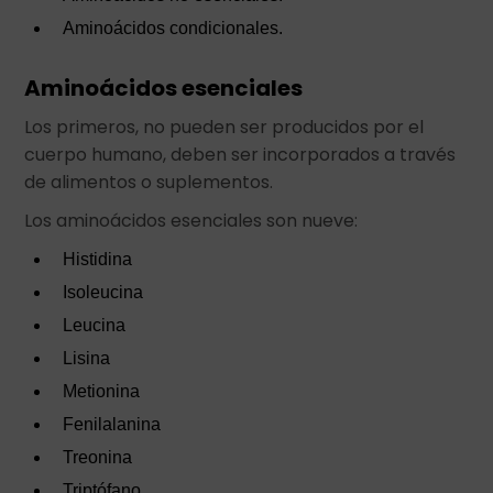
Aminoácidos condicionales.
Aminoácidos esenciales
Los primeros, no pueden ser producidos por el
cuerpo humano, deben ser incorporados a través
de alimentos o suplementos.
Los aminoácidos esenciales son nueve:
Histidina
Isoleucina
Leucina
Lisina
Metionina
Fenilalanina
Treonina
Triptófano