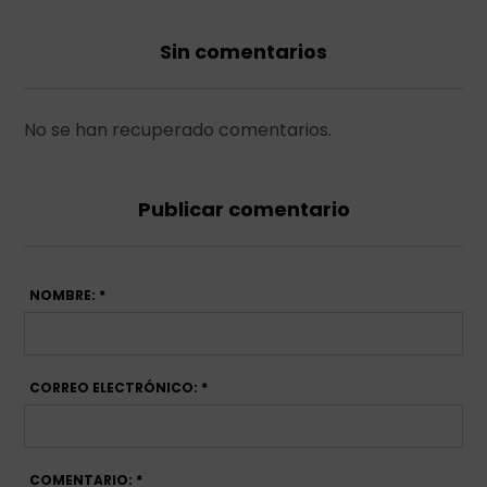
Sin comentarios
No se han recuperado comentarios.
Publicar comentario
NOMBRE: *
CORREO ELECTRÓNICO: *
COMENTARIO: *