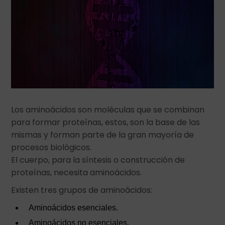
Los aminoácidos son moléculas que se combinan
para formar proteínas, estos, son la base de las
mismas y forman parte de la gran mayoría de
procesos biológicos.
El cuerpo, para la síntesis o construcción de
proteínas, necesita aminoácidos.
Existen tres grupos de aminoácidos:
Aminoácidos esenciales.
Aminoácidos no esenciales.