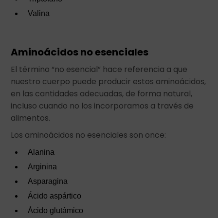
Valina
Aminoácidos no esenciales
El término “no esencial” hace referencia a que
nuestro cuerpo puede producir estos aminoácidos,
en las cantidades adecuadas, de forma natural,
incluso cuando no los incorporamos a través de
alimentos.
Los aminoácidos no esenciales son once:
Alanina
Arginina
Asparagina
Ácido aspártico
Ácido glutámico