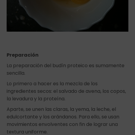
Preparación
La preparación del budín proteico es sumamente
sencilla.
Lo primero a hacer es la mezcla de los
ingredientes secos: el salvado de avena, los copos,
la levadura y la proteína.
Aparte, se unen las claras, la yema, la leche, el
edulcortante y los arándanos. Para ello, se usan
movimientos envolventes con fin de lograr una
textura uniforme.