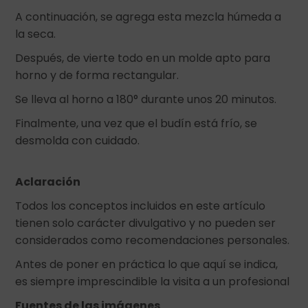
A continuación, se agrega esta mezcla húmeda a
la seca.
Después, de vierte todo en un molde apto para
horno y de forma rectangular.
Se lleva al horno a 180° durante unos 20 minutos.
Finalmente, una vez que el budín está frío, se
desmolda con cuidado.
Aclaración
Todos los conceptos incluidos en este artículo
tienen solo carácter divulgativo y no pueden ser
considerados como recomendaciones personales.
Antes de poner en práctica lo que aquí se indica,
es siempre imprescindible la visita a un profesional
Fuentes de las imágenes