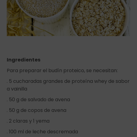
Ingredientes
Para preparar el budín proteico, se necesitan:
. 5 cucharadas grandes de proteína whey de sabor
a vainilla
. 50 g de salvado de avena
. 50 g de copos de avena
. 2 claras y 1 yema
. 100 ml de leche descremada