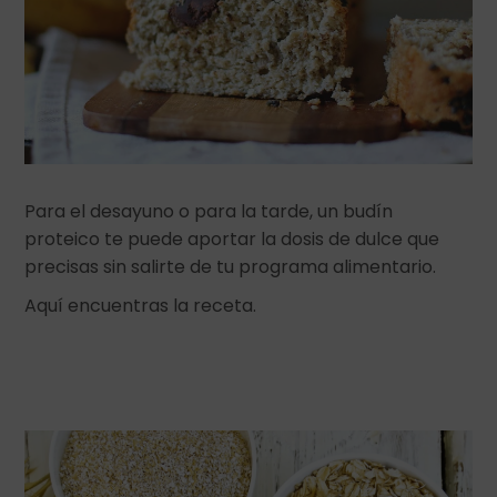
Para el desayuno o para la tarde, un budín
proteico te puede aportar la dosis de dulce que
precisas sin salirte de tu programa alimentario.
Aquí encuentras la receta.