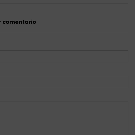
r comentario