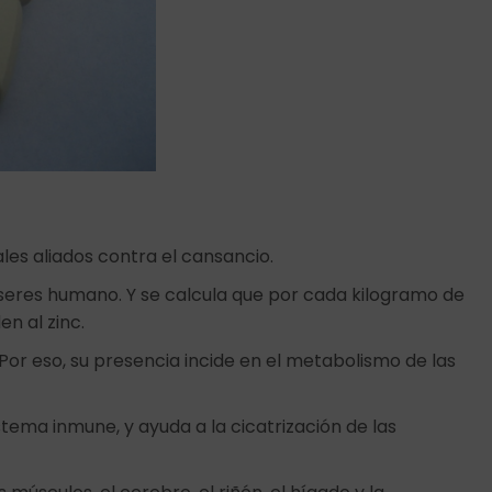
les aliados contra el cansancio.
 seres humano. Y se calcula que por cada kilogramo de
n al zinc.
Por eso, su presencia incide en el metabolismo de las
stema inmune, y ayuda a la cicatrización de las