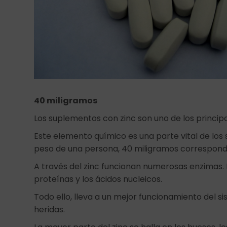
40 miligramos
Los suplementos con zinc son uno de los principa
Este elemento químico es una parte vital de los
peso de una persona, 40 miligramos corresponde
A través del zinc funcionan numerosas enzimas. 
proteínas y los ácidos nucleicos.
Todo ello, lleva a un mejor funcionamiento del si
heridas.