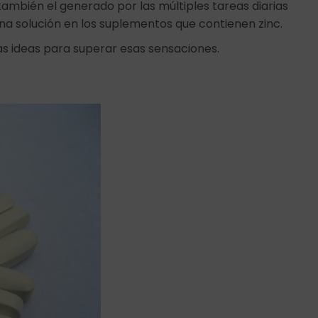
también el generado por las múltiples tareas diarias
a solución en los suplementos que contienen zinc.
ias ideas para superar esas sensaciones.