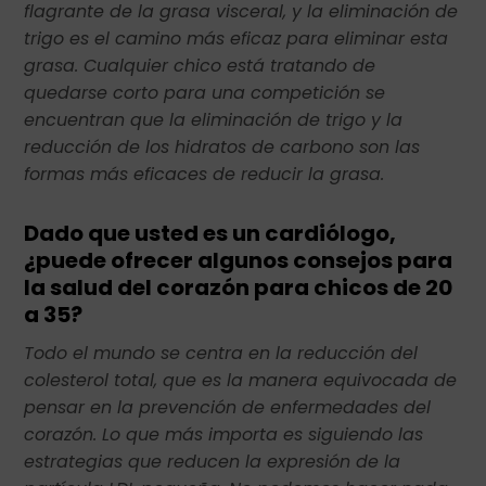
flagrante de la grasa visceral, y la eliminación de
trigo es el camino más eficaz para eliminar esta
grasa. Cualquier chico está tratando de
quedarse corto para una competición se
encuentran que la eliminación de trigo y la
reducción de los hidratos de carbono son las
formas más eficaces de reducir la grasa.
Dado que usted es un cardiólogo,
¿puede ofrecer algunos consejos para
la salud del corazón para chicos de 20
a 35?
Todo el mundo se centra en la reducción del
colesterol total, que es la manera equivocada de
pensar en la prevención de enfermedades del
corazón. Lo que más importa es siguiendo las
estrategias que reducen la expresión de la