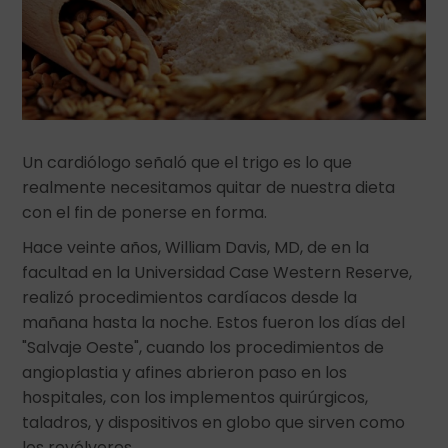
Un cardiólogo señaló que el trigo es lo que
realmente necesitamos quitar de nuestra dieta
con el fin de ponerse en forma.
Hace veinte años, William Davis, MD, de en la
facultad en la Universidad Case Western Reserve,
realizó procedimientos cardíacos desde la
mañana hasta la noche. Estos fueron los días del
"Salvaje Oeste", cuando los procedimientos de
angioplastia y afines abrieron paso en los
hospitales, con los implementos quirúrgicos,
taladros, y dispositivos en globo que sirven como
los revólveres.