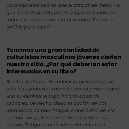
carbohidratos peores que el azúcar de mesa. Así
que "libre de gluten, pan multigrano" suena por
todo el mundo como una gran cosa. Bueno, es
terrible para usted.
Tenemos una gran cantidad de
culturistas masculinos jóvenes visitan
nuestro sitio. ¿Por qué deberían estar
interesados en su libro?
Si están tratando de reducir la grasa corporal,
esto les ayudará a entender que el paso número
uno es eliminar el trigo, incluso antes de
azúcares. De hecho, dada la opción de dos
rebanadas de pan integral o una barra de Vía
Láctea, me gustaría tener la barra de la Vía
Láctea. El trigo es el desencadenante más