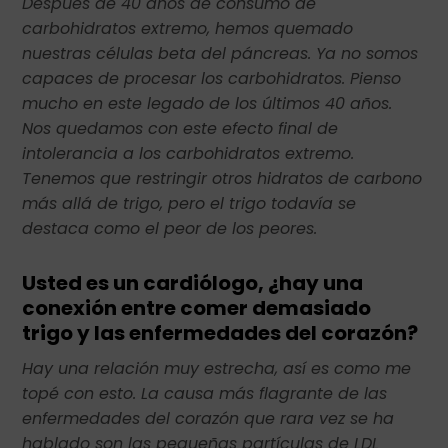
Después de 40 años de consumo de
carbohidratos extremo, hemos quemado
nuestras células beta del páncreas. Ya no somos
capaces de procesar los carbohidratos. Pienso
mucho en este legado de los últimos 40 años.
Nos quedamos con este efecto final de
intolerancia a los carbohidratos extremo.
Tenemos que restringir otros hidratos de carbono
más allá de trigo, pero el trigo todavía se
destaca como el peor de los peores.
Usted es un cardiólogo, ¿hay una
conexión entre comer demasiado
trigo y las enfermedades del corazón?
Hay una relación muy estrecha, así es como me
topé con esto. La causa más flagrante de las
enfermedades del corazón que rara vez se ha
hablado son las pequeñas partículas de LDL