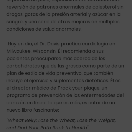
reversión de patrones anormales de colesterol sin
drogas; gotas de la presión arterial y azúcar en la
sangre; y una serie de otras mejoras en múltiples
condiciones de salud anormales.
Hoy en día, el Dr. Davis practica cardiología en
Milwaukee, Wisconsin. Él recomienda a sus
pacientes preocuparse más acerca de los
carbohidratos que de las grasas como parte de un
plan de estilo de vida preventivo, que también
incluye el ejercicio y suplementos dietéticos. Él es
el director médico de Track your plaque, un
programa de prevención de las enfermedades del
corazón en línea. Lo que es más, es autor de un
nuevo libro fascinante:
"Wheat Belly: Lose the Wheat, Lose the Weight,
and Find Your Path Back to Health"