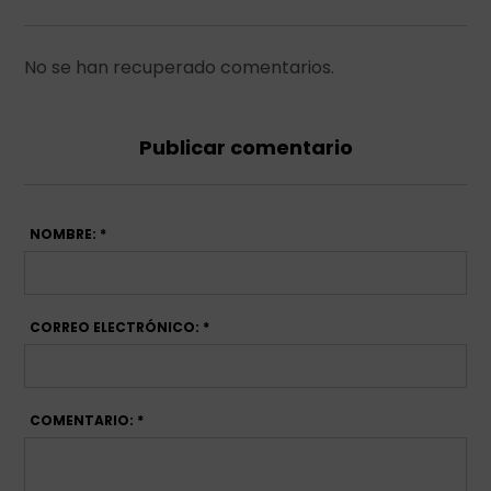
No se han recuperado comentarios.
Publicar comentario
NOMBRE: *
CORREO ELECTRÓNICO: *
COMENTARIO: *