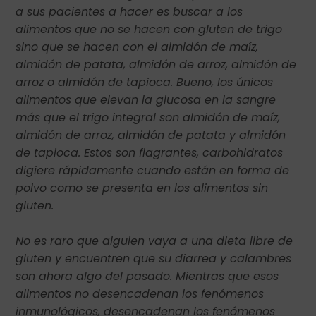
a sus pacientes a hacer es buscar a los
alimentos que no se hacen con gluten de trigo
sino que se hacen con el almidón de maíz,
almidón de patata, almidón de arroz, almidón de
arroz o almidón de tapioca. Bueno, los únicos
alimentos que elevan la glucosa en la sangre
más que el trigo integral son almidón de maíz,
almidón de arroz, almidón de patata y almidón
de tapioca. Estos son flagrantes, carbohidratos
digiere rápidamente cuando están en forma de
polvo como se presenta en los alimentos sin
gluten.
No es raro que alguien vaya a una dieta libre de
gluten y encuentren que su diarrea y calambres
son ahora algo del pasado. Mientras que esos
alimentos no desencadenan los fenómenos
inmunológicos, desencadenan los fenómenos