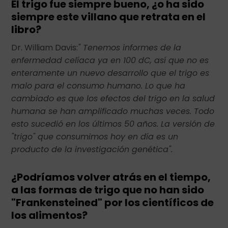
El trigo fue siempre bueno, ¿o ha sido
siempre este villano que retrata en el
libro?
Dr. William Davis:
" Tenemos informes de la
enfermedad celíaca ya en 100 dC, así que no es
enteramente un nuevo desarrollo que el trigo es
malo para el consumo humano. Lo que ha
cambiado es que los efectos del trigo en la salud
humana se han amplificado muchas veces. Todo
esto sucedió en los últimos 50 años. La versión de
"trigo" que consumimos hoy en día es un
producto de la investigación genética".
¿Podríamos volver atrás en el tiempo,
a las formas de trigo que no han sido
"Frankensteined" por los científicos de
los alimentos?