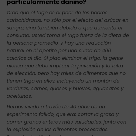
particularmente dañino?
Creo que el trigo es el peor de los peores
carbohidratos, no sólo por el efecto del azúcar en
sangre, sino también debido a que aumenta el
consumo. Usted toma el trigo fuera de la dieta de
la persona promedio, y hay una reducción
natural en el apetito por una suma de 400
calorías al día. Si pido eliminar el trigo, la gente
piensa que debe implicar la privación y la falta
de elección, pero hay miles de alimentos que no
tienen trigo en ellos, incluyendo un montón de
verduras, carnes, quesos y huevos, aguacates y
aceitunas.
Hemos vivido a través de 40 años de un
experimento fallido, que era: cortar la grasa y
comer granos enteros más saludables, junto con
la explosión de los alimentos procesados.