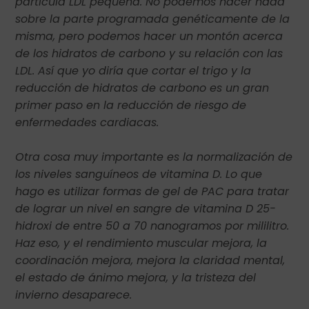
partícula LDL pequeña. No podemos hacer nada
sobre la parte programada genéticamente de la
misma, pero podemos hacer un montón acerca
de los hidratos de carbono y su relación con las
LDL. Así que yo diría que cortar el trigo y la
reducción de hidratos de carbono es un gran
primer paso en la reducción de riesgo de
enfermedades cardiacas.
Otra cosa muy importante es la normalización de
los niveles sanguíneos de vitamina D. Lo que
hago es utilizar formas de gel de PAC para tratar
de lograr un nivel en sangre de vitamina D 25-
hidroxi de entre 50 a 70 nanogramos por mililitro.
Haz eso, y el rendimiento muscular mejora, la
coordinación mejora, mejora la claridad mental,
el estado de ánimo mejora, y la tristeza del
invierno desaparece.