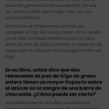
personas genéticamente susceptibles. Así que
soy reacio a decir que el trigo "viejo" es una
solución perfecta.
Mi solución es simplemente eliminar por
completo el trigo de nuestra dieta. Ahí es donde
yo he visto increíbles beneficios para la salud
entre los más de 2.000 pacientes en situación de
riesgo que he colocado en un programa libre de
trigo.
En su libro, usted dice que dos
rebanadas de pan de trigo de grano
entero tienen un mayor impacto sobre
el azúcar en la sangre de una barra de
chocolate. ¿Cómo puede ser cierto?
Ha habido miles de estudios que relatan el
impacto del azúcar en sangre de los diferentes