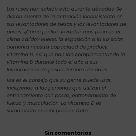
Los rusos han sabido esto durante décadas. Se
dieron cuenta de la actuación inconsistente en
sus levantadores de pesas y los levantadores de
pesas. ¿Cómo podían levantar más peso en el
clima cálido? Bueno, la exposición a la luz solar
aumenta nuestra capacidad de producir
vitamina D. Así que han ido complementando la
vitamina D durante todo el año a sus
levantadores de pesas durante décadas.
Ese es el consejo que su gente puede usar,
incluyendo a las personas que utilizan el
entrenamiento con pesas, entrenamiento de
fuerza y musculación. La vitamina D es
sumamente crucial para su éxito.
Sin comentarios