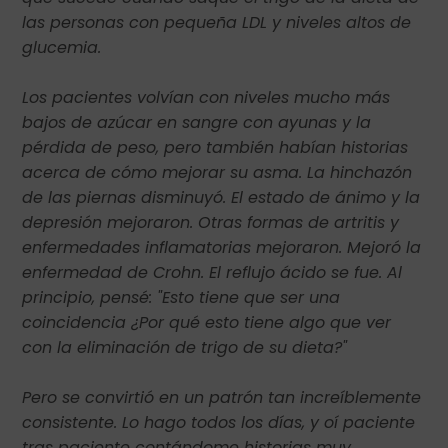
las personas con pequeña LDL y niveles altos de
glucemia.
Los pacientes volvían con niveles mucho más
bajos de azúcar en sangre con ayunas y la
pérdida de peso, pero también habían historias
acerca de cómo mejorar su asma. La hinchazón
de las piernas disminuyó. El estado de ánimo y la
depresión mejoraron. Otras formas de artritis y
enfermedades inflamatorias mejoraron. Mejoró la
enfermedad de Crohn. El reflujo ácido se fue. Al
principio, pensé: "Esto tiene que ser una
coincidencia ¿Por qué esto tiene algo que ver
con la eliminación de trigo de su dieta?"
Pero se convirtió en un patrón tan increíblemente
consistente. Lo hago todos los días, y oí paciente
tras paciente contándome historias muy