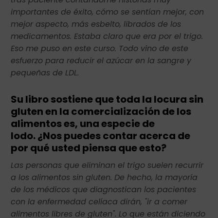
importantes de éxito, cómo se sentían mejor, con
mejor aspecto, más esbelto, librados de los
medicamentos. Estaba claro que era por el trigo.
Eso me puso en este curso. Todo vino de este
esfuerzo para reducir el azúcar en la sangre y
pequeñas de LDL.
Su libro sostiene que toda la locura sin
gluten en la comercialización de los
alimentos es, una especie de
lodo.
¿Nos puedes contar acerca de
por qué usted piensa que esto?
Las personas que eliminan el trigo suelen recurrir
a los alimentos sin gluten. De hecho, la mayoría
de los médicos que diagnostican los pacientes
con la enfermedad celíaca dirán, "ir a comer
alimentos libres de gluten". Lo que están diciendo