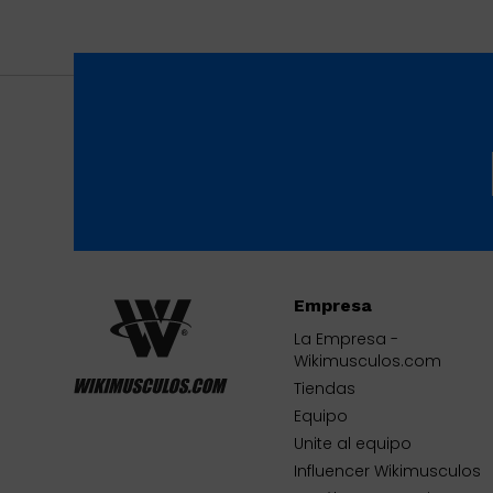
Empresa
La Empresa -
Wikimusculos.com
Tiendas
Equipo
Unite al equipo
Influencer Wikimusculos