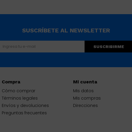
SUSCRÍBETE AL NEWSLETTER
SUSCRIBIRME
Compra
Mi cuenta
Cómo comprar
Mis datos
Términos legales
Mis compras
Envíos y devoluciones
Direcciones
Preguntas frecuentes