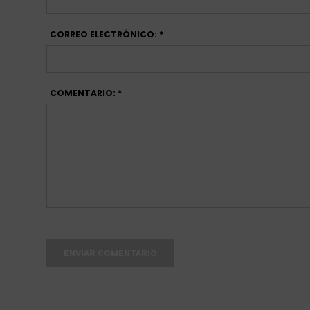
CORREO ELECTRÓNICO: *
COMENTARIO: *
ENVIAR COMENTARIO