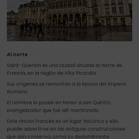
Al norte
Saint-Quentin es una ciudad situada al norte de
Francia, en la región de Alta Picardía.
Sus orígenes se remontan a la época del Imperio
Romano.
El nombre lo posee en honor a san Quintín,
evangelizador que fue allí martirizado.
Este rincón francés es un lugar histórico y ello
puede advertirse en las antiguas construcciones
que aún conserva, como su deslumbrante