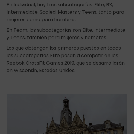
En Individual, hay tres subcategorías: Elite, RX,
Intermediate, Scaled, Masters y Teens, tanto para
mujeres como para hombres.
En Team, las subcategorías son Elite, Intermediate
y Teens, también para mujeres y hombres.
Los que obtengan los primeros puestos en todas
las subcategorías Elite pasan a competir en los
Reebok CrossFit Games 2019, que se desarrollarán
en Wisconsin, Estados Unidos.