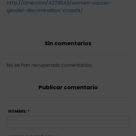
http://time.com/4279643/women-soccer-
gender-discrimination-crossfit/
Sin comentarios
No se han recuperado comentarios.
Publicar comentario
NOMBRE: *