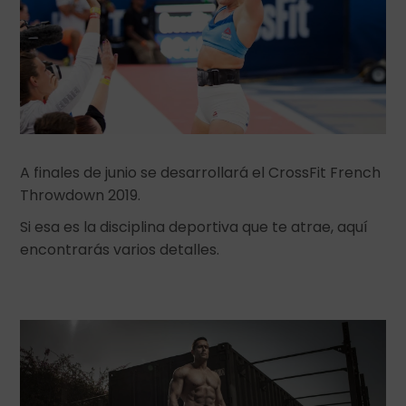
A finales de junio se desarrollará el CrossFit French
Throwdown 2019.
Si esa es la disciplina deportiva que te atrae, aquí
encontrarás varios detalles.