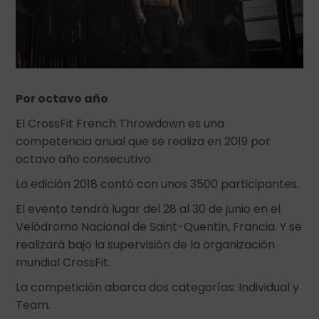
Por octavo año
El CrossFit French Throwdown es una
competencia anual que se realiza en 2019 por
octavo año consecutivo.
La edición 2018 contó con unos 3500 participantes.
El evento tendrá lugar del 28 al 30 de junio en el
Velódromo Nacional de Saint-Quentin, Francia. Y se
realizará bajo la supervisión de la organización
mundial CrossFit.
La competición abarca dos categorías: Individual y
Team.