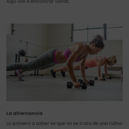
Aquí vas a encontrar varias.
La alternancia
Lo primero a saber es que no se trata de una rutina