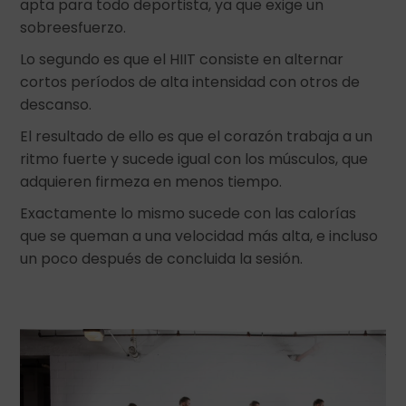
apta para todo deportista, ya que exige un
sobreesfuerzo.
Lo segundo es que el HIIT consiste en alternar
cortos períodos de alta intensidad con otros de
descanso.
El resultado de ello es que el corazón trabaja a un
ritmo fuerte y sucede igual con los músculos, que
adquieren firmeza en menos tiempo.
Exactamente lo mismo sucede con las calorías
que se queman a una velocidad más alta, e incluso
un poco después de concluida la sesión.