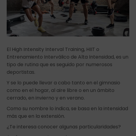
El High Intensity Interval Training, HIIT o
Entrenamiento Interválico de Alta Intensidad, es un
tipo de rutina que es seguido por numerosos
deportistas.
Y se lo puede llevar a cabo tanto en el gimnasio
como en el hogar, al aire libre o en un ámbito
cerrado, en invierno y en verano.
Como su nombre lo indica, se basa en la intensidad
más que en la extensión.
¿Te interesa conocer algunas particularidades?