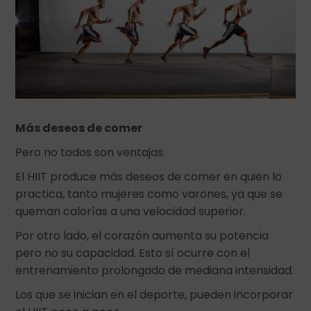
Más deseos de comer
Pero no todos son ventajas.
El HIIT produce más deseos de comer en quien lo
practica, tanto mujeres como varones, ya que se
queman calorías a una velocidad superior.
Por otro lado, el corazón aumenta su potencia
pero no su capacidad. Esto sí ocurre con el
entrenamiento prolongado de mediana intensidad.
Los que se inician en el deporte, pueden incorporar