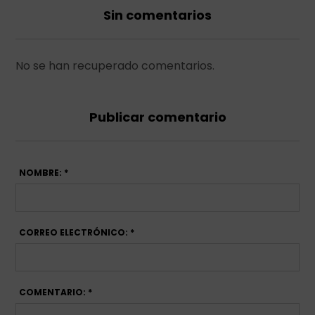
Sin comentarios
No se han recuperado comentarios.
Publicar comentario
NOMBRE: *
CORREO ELECTRÓNICO: *
COMENTARIO: *