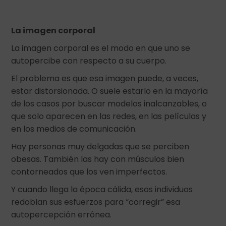
La imagen corporal
La imagen corporal es el modo en que uno se
autopercibe con respecto a su cuerpo.
El problema es que esa imagen puede, a veces,
estar distorsionada. O suele estarlo en la mayoría
de los casos por buscar modelos inalcanzables, o
que solo aparecen en las redes, en las películas y
en los medios de comunicación.
Hay personas muy delgadas que se perciben
obesas. También las hay con músculos bien
contorneados que los ven imperfectos.
Y cuando llega la época cálida, esos individuos
redoblan sus esfuerzos para “corregir” esa
autopercepción errónea.