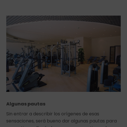
Algunas pautas
Sin entrar a describir los orígenes de esas
sensaciones, será bueno dar algunas pautas para