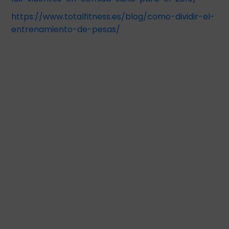
https://www.totalfitness.es/blog/como-dividir-el-
entrenamiento-de-pesas/