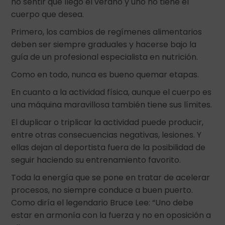
no sentir que llegó el verano y uno no tiene el
cuerpo que desea.
Primero, los cambios de regímenes alimentarios
deben ser siempre graduales y hacerse bajo la
guía de un profesional especialista en nutrición.
Como en todo, nunca es bueno quemar etapas.
En cuanto a la actividad física, aunque el cuerpo es
una máquina maravillosa también tiene sus límites.
El duplicar o triplicar la actividad puede producir,
entre otras consecuencias negativas, lesiones. Y
ellas dejan al deportista fuera de la posibilidad de
seguir haciendo su entrenamiento favorito.
Toda la energía que se pone en tratar de acelerar
procesos, no siempre conduce a buen puerto.
Como diría el legendario Bruce Lee: “Uno debe
estar en armonía con la fuerza y no en oposición a