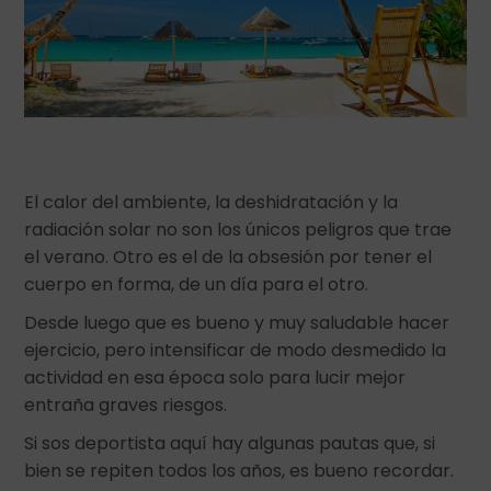
El calor del ambiente, la deshidratación y la
radiación solar no son los únicos peligros que trae
el verano. Otro es el de la obsesión por tener el
cuerpo en forma, de un día para el otro.
Desde luego que es bueno y muy saludable hacer
ejercicio, pero intensificar de modo desmedido la
actividad en esa época solo para lucir mejor
entraña graves riesgos.
Si sos deportista aquí hay algunas pautas que, si
bien se repiten todos los años, es bueno recordar.