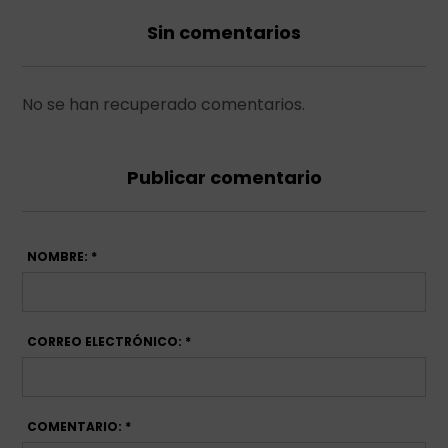
Sin comentarios
No se han recuperado comentarios.
Publicar comentario
NOMBRE: *
CORREO ELECTRÓNICO: *
COMENTARIO: *