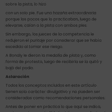
sobre la pista, lo hizo
con un solo pie. Fue una hazaña extraordinaria
porque los pocos que lo practicaban, luego de
elevarse, caían a la pista con ambos pies.
Sin embargo, los jueces de la competencia le
redujeron el puntaje por considerar que se había
excedido al tomar ese riesgo.
A Bonaly le dieron la medalla de plata y, como
forma de protesta, luego de recibirla se la quitó y
bajó del podio.
Aclaración
Todos los conceptos incluidos en este artículo
tienen solo carácter divulgativo y no pueden ser
considerados como recomendaciones personales.
Antes de poner en práctica lo que aquí se indica,