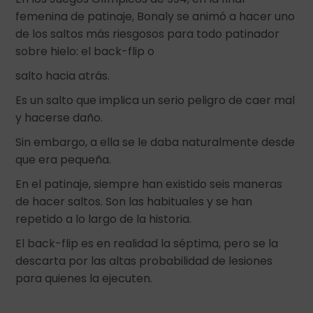
femenina de patinaje, Bonaly se animó a hacer uno
de los saltos más riesgosos para todo patinador
sobre hielo: el back-flip o
salto hacia atrás.
Es un salto que implica un serio peligro de caer mal
y hacerse daño.
Sin embargo, a ella se le daba naturalmente desde
que era pequeña.
En el patinaje, siempre han existido seis maneras
de hacer saltos. Son las habituales y se han
repetido a lo largo de la historia.
El back-flip es en realidad la séptima, pero se la
descarta por las altas probabilidad de lesiones
para quienes la ejecuten.