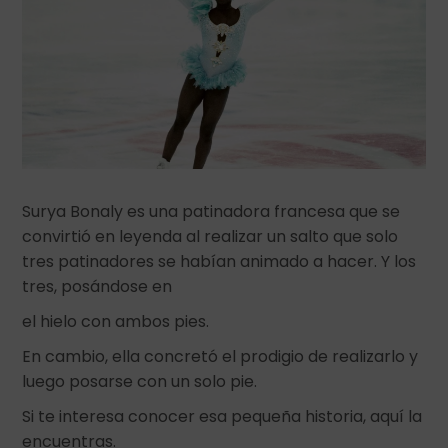
Surya Bonaly es una patinadora francesa que se
convirtió en leyenda al realizar un salto que solo
tres patinadores se habían animado a hacer. Y los
tres, posándose en
el hielo con ambos pies.
En cambio, ella concretó el prodigio de realizarlo y
luego posarse con un solo pie.
Si te interesa conocer esa pequeña historia, aquí la
encuentras.