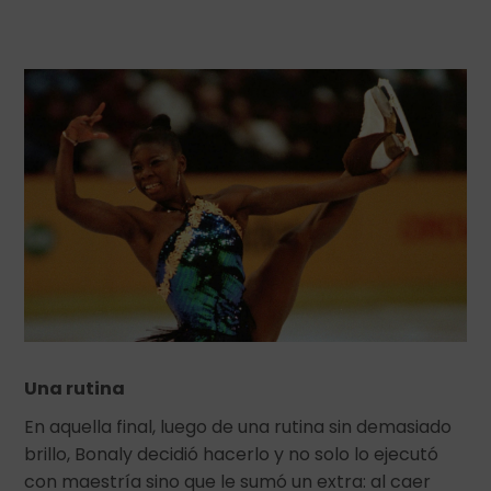
Una rutina
En aquella final, luego de una rutina sin demasiado
brillo, Bonaly decidió hacerlo y no solo lo ejecutó
con maestría sino que le sumó un extra: al caer