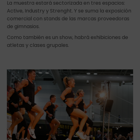
La muestra estará sectorizada en tres espacios:
Active, Industry y Strenght. Y se suma la exposición
comercial con stands de las marcas proveedoras
de gimnasios.
Como también es un show, habrá exhibiciones de
atletas y clases grupales.