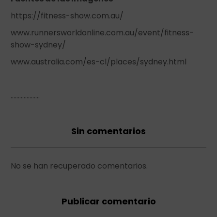
https://fitness-show.com.au/
www.runnersworldonline.com.au/event/fitness-
show-sydney/
www.australia.com/es-cl/places/sydney.html
………………..
Sin comentarios
No se han recuperado comentarios.
Publicar comentario