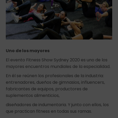
Uno de los mayores
El evento Fitness Show Sydney 2020 es uno de los
mayores encuentros mundiales de la especialidad.
En él se reúnen los profesionales de la industria:
entrenadores, dueños de gimnasios, influencers,
fabricantes de equipos, productores de
suplementos alimenticios,
diseñadores de indumentaria. Y junto con ellos, los
que practican fitness en todas sus ramas.