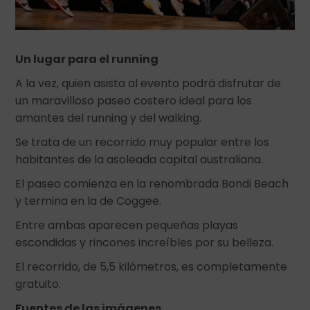
Un lugar para el running
A la vez, quien asista al evento podrá disfrutar de
un maravilloso paseo costero ideal para los
amantes del running y del walking.
Se trata de un recorrido muy popular entre los
habitantes de la asoleada capital australiana.
El paseo comienza en la renombrada Bondi Beach
y termina en la de Coggee.
Entre ambas aparecen pequeñas playas
escondidas y rincones increíbles por su belleza.
El recorrido, de 5,5 kilómetros, es completamente
gratuito.
Fuentes de las imágenes