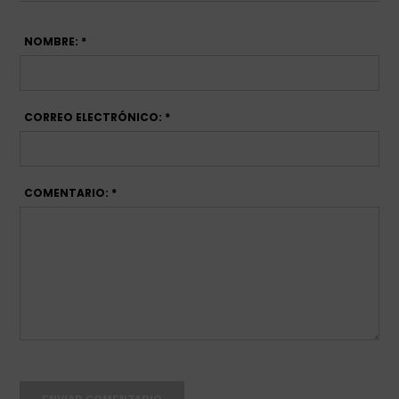
NOMBRE: *
CORREO ELECTRÓNICO: *
COMENTARIO: *