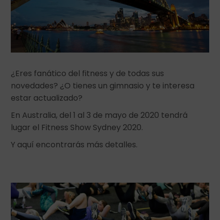
¿Eres fanático del fitness y de todas sus
novedades? ¿O tienes un gimnasio y te interesa
estar actualizado?
En Australia, del 1 al 3 de mayo de 2020 tendrá
lugar el Fitness Show Sydney 2020.
Y aquí encontrarás más detalles.