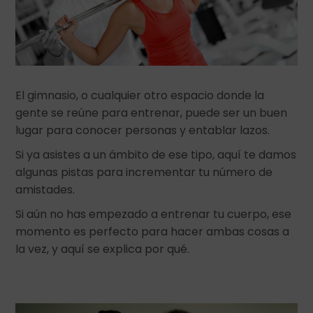
El gimnasio, o cualquier otro espacio donde la
gente se reúne para entrenar, puede ser un buen
lugar para conocer personas y entablar lazos.
Si ya asistes a un ámbito de ese tipo, aquí te damos
algunas pistas para incrementar tu número de
amistades.
Si aún no has empezado a entrenar tu cuerpo, ese
momento es perfecto para hacer ambas cosas a
la vez, y aquí se explica por qué.