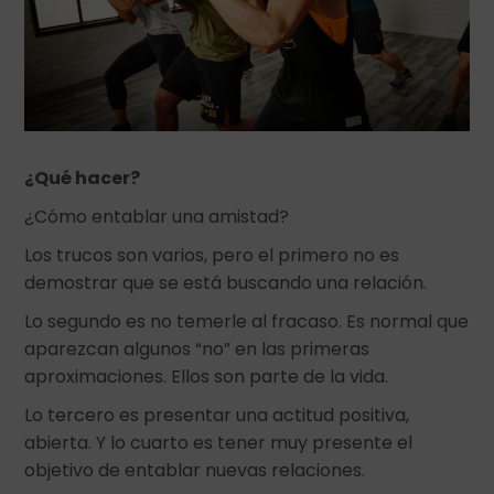
¿Qué hacer?
¿Cómo entablar una amistad?
Los trucos son varios, pero el primero no es
demostrar que se está buscando una relación.
Lo segundo es no temerle al fracaso. Es normal que
aparezcan algunos “no” en las primeras
aproximaciones. Ellos son parte de la vida.
Lo tercero es presentar una actitud positiva,
abierta. Y lo cuarto es tener muy presente el
objetivo de entablar nuevas relaciones.