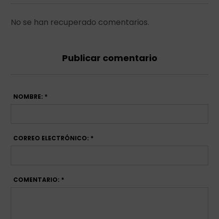
No se han recuperado comentarios.
Publicar comentario
NOMBRE: *
CORREO ELECTRÓNICO: *
COMENTARIO: *