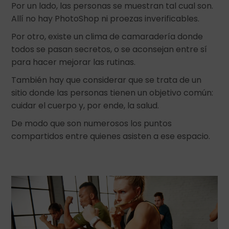
Por un lado, las personas se muestran tal cual son.
Allí no hay PhotoShop ni proezas inverificables.
Por otro, existe un clima de camaradería donde
todos se pasan secretos, o se aconsejan entre sí
para hacer mejorar las rutinas.
También hay que considerar que se trata de un
sitio donde las personas tienen un objetivo común:
cuidar el cuerpo y, por ende, la salud.
De modo que son numerosos los puntos
compartidos entre quienes asisten a ese espacio.