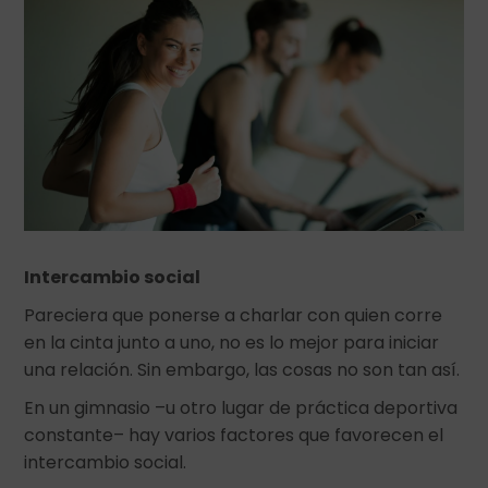
Intercambio social
Pareciera que ponerse a charlar con quien corre
en la cinta junto a uno, no es lo mejor para iniciar
una relación. Sin embargo, las cosas no son tan así.
En un gimnasio –u otro lugar de práctica deportiva
constante– hay varios factores que favorecen el
intercambio social.