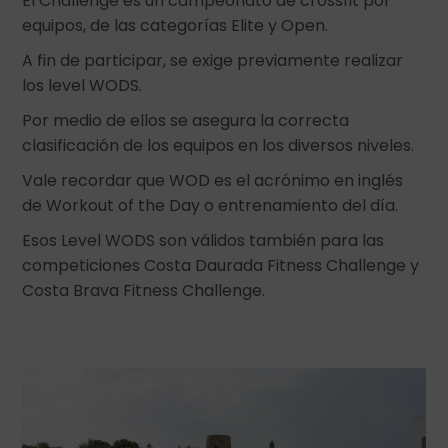
El Challenge es un campeonato de crossfit por
equipos, de las categorías Elite y Open.
A fin de participar, se exige previamente realizar
los level WODS.
Por medio de ellos se asegura la correcta
clasificación de los equipos en los diversos niveles.
Vale recordar que WOD es el acrónimo en inglés
de Workout of the Day o entrenamiento del día.
Esos Level WODS son válidos también para las
competiciones Costa Daurada Fitness Challenge y
Costa Brava Fitness Challenge.