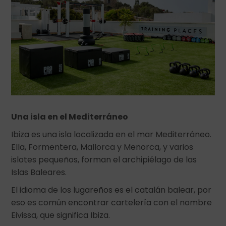
Una isla en el Mediterráneo
Ibiza es una isla localizada en el mar Mediterráneo.
Ella, Formentera, Mallorca y Menorca, y varios
islotes pequeños, forman el archipiélago de las
Islas Baleares.
El idioma de los lugareños es el catalán balear, por
eso es común encontrar cartelería con el nombre
Eivissa, que significa Ibiza.