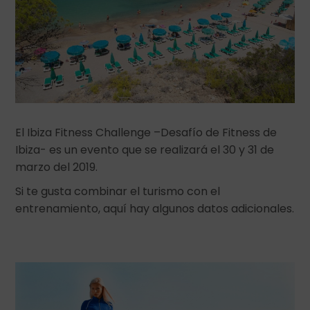
El Ibiza Fitness Challenge –Desafío de Fitness de
Ibiza- es un evento que se realizará el 30 y 31 de
marzo del 2019.
Si te gusta combinar el turismo con el
entrenamiento, aquí hay algunos datos adicionales.