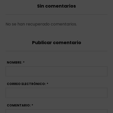
Sin comentarios
No se han recuperado comentarios.
Publicar comentario
NOMBRE: *
CORREO ELECTRÓNICO: *
COMENTARIO: *