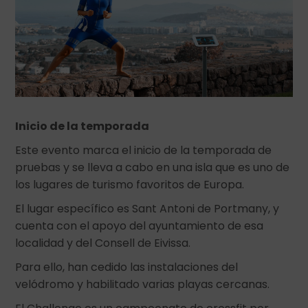
Inicio de la temporada
Este evento marca el inicio de la temporada de
pruebas y se lleva a cabo en una isla que es uno de
los lugares de turismo favoritos de Europa.
El lugar específico es Sant Antoni de Portmany, y
cuenta con el apoyo del ayuntamiento de esa
localidad y del Consell de Eivissa.
Para ello, han cedido las instalaciones del
velódromo y habilitado varias playas cercanas.