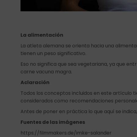
La alimentación
La atleta alemana se orienta hacia una alimenta
tienen un peso significativo.
Eso no significa que sea vegetariana, ya que en
carne vacuna magra.
Aclaración
Todos los conceptos incluidos en este artículo t
considerados como recomendaciones personal
Antes de poner en práctica lo que aquí se indica,
Fuentes de las imágenes
https://filmmakers.de/imke-salander