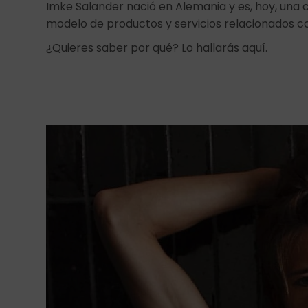
Imke Salander nació en Alemania y es, hoy, una co
modelo de productos y servicios relacionados con
¿Quieres saber por qué? Lo hallarás aquí.