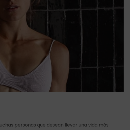
muchas personas que desean llevar una vida más