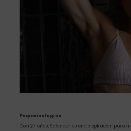
Pequeños logros
Con 27 años, Salander es una inspiración para 