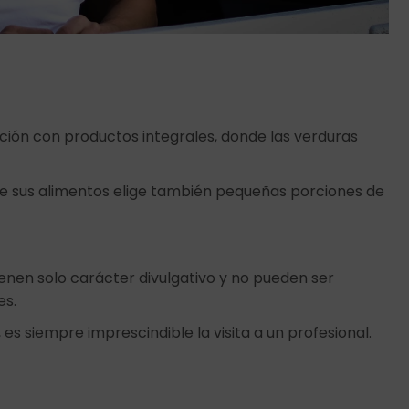
ción con productos integrales, donde las verduras
tre sus alimentos elige también pequeñas porciones de
ienen solo carácter divulgativo y no pueden ser
es.
 es siempre imprescindible la visita a un profesional.