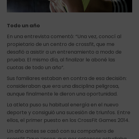
Todo un año
En una entrevista comentó: “Una vez, conocí al
propietario de un centro de crossfit, que me
desafió a asistir a un entrenamiento a modo de
prueba. El mismo día, al finalizar le aboné las
cuotas de todo un año”.
Sus familiares estaban en contra de esa decisión:
consideraban que era una disciplina peligrosa,
aunque finalmente le dieron una oportunidad.
La atleta puso su habitual energía en el nuevo
deporte y consiguió una sucesión de triunfos. Entre
ellos, el primer puesto en los CrossFit Games 2014.
Un año antes se casó con su compañero de
crossfit Dave Lipson, que por entonces estudiaba