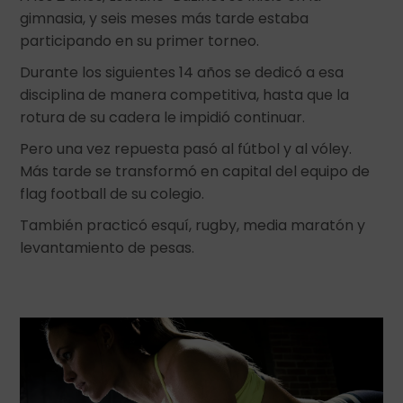
gimnasia, y seis meses más tarde estaba
participando en su primer torneo.
Durante los siguientes 14 años se dedicó a esa
disciplina de manera competitiva, hasta que la
rotura de su cadera le impidió continuar.
Pero una vez repuesta pasó al fútbol y al vóley.
Más tarde se transformó en capital del equipo de
flag football de su colegio.
También practicó esquí, rugby, media maratón y
levantamiento de pesas.