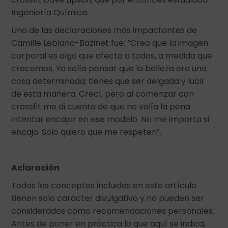
Ingeniería Química.
Una de las declaraciones más impactantes de
Camille Leblanc-Bazinet fue: “Creo que la imagen
corporal es algo que afecta a todos, a medida que
crecemos. Yo solía pensar que la belleza era una
cosa determinada: tienes que ser delgada y lucir
de esta manera. Crecí, pero al comenzar con
crossfit me di cuenta de que no valía la pena
intentar encajar en ese modelo. No me importa si
encajo. Solo quiero que me respeten”.
Aclaración
Todos los conceptos incluidos en este artículo
tienen solo carácter divulgativo y no pueden ser
considerados como recomendaciones personales.
Antes de poner en práctica lo que aquí se indica,