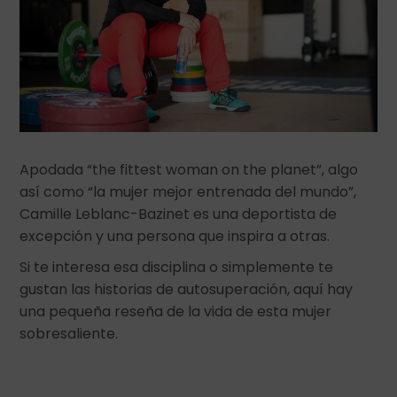
Apodada “the fittest woman on the planet”, algo
así como “la mujer mejor entrenada del mundo”,
Camille Leblanc-Bazinet es una deportista de
excepción y una persona que inspira a otras.
Si te interesa esa disciplina o simplemente te
gustan las historias de autosuperación, aquí hay
una pequeña reseña de la vida de esta mujer
sobresaliente.