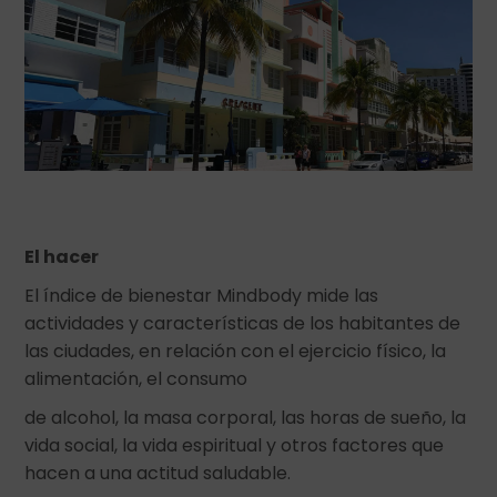
El hacer
El índice de bienestar Mindbody mide las
actividades y características de los habitantes de
las ciudades, en relación con el ejercicio físico, la
alimentación, el consumo
de alcohol, la masa corporal, las horas de sueño, la
vida social, la vida espiritual y otros factores que
hacen a una actitud saludable.