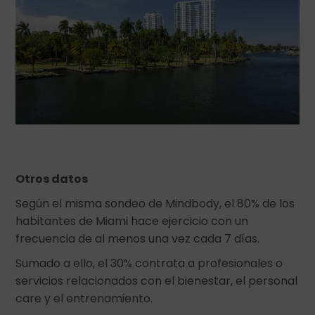
Otros datos
Según el misma sondeo de Mindbody, el 80% de los
habitantes de Miami hace ejercicio con un
frecuencia de al menos una vez cada 7 días.
Sumado a ello, el 30% contrata a profesionales o
servicios relacionados con el bienestar, el personal
care y el entrenamiento.