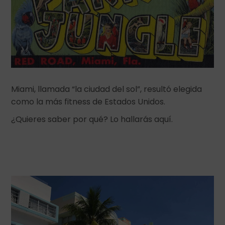
Miami, llamada “la ciudad del sol”, resultó elegida
como la más fitness de Estados Unidos.
¿Quieres saber por qué? Lo hallarás aquí.