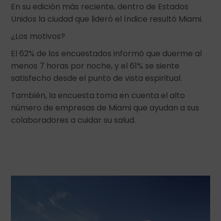
En su edición más reciente, dentro de Estados
Unidos la ciudad que lideró el índice resultó Miami.
¿Los motivos?
El 62% de los encuestados informó que duerme al
menos 7 horas por noche, y el 61% se siente
satisfecho desde el punto de vista espiritual.
También, la encuesta toma en cuenta el alto
número de empresas de Miami que ayudan a sus
colaboradores a cuidar su salud.