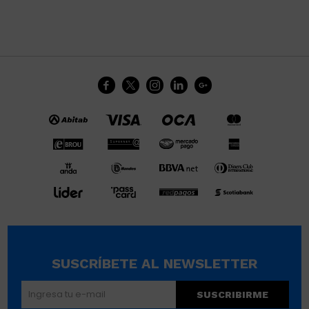





SUSCRÍBETE AL NEWSLETTER
SUSCRIBIRME